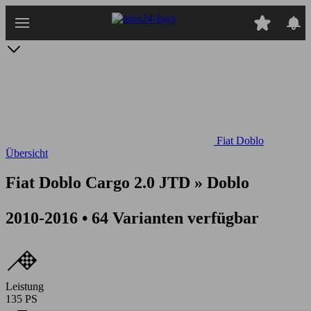
Zum
Hauptinhalt
springen
Fiat Doblo
Übersicht
Fiat Doblo Cargo 2.0 JTD » Doblo
2010-2016 • 64 Varianten verfügbar
Leistung
135 PS