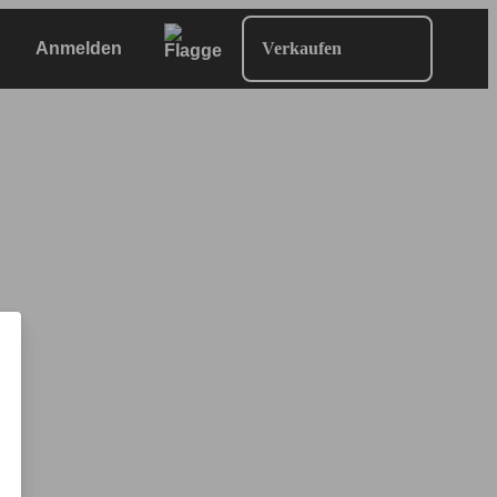
Anmelden
Verkaufen