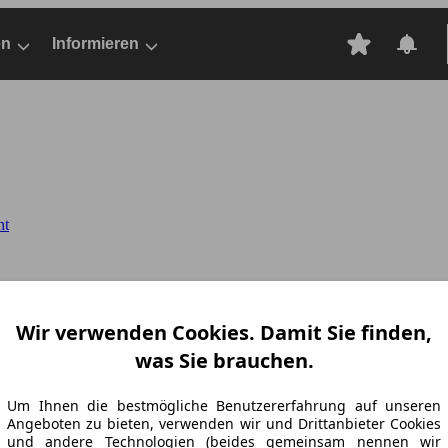
en
Informieren
ht
Wir verwenden Cookies. Damit Sie finden,
was Sie brauchen.
Um Ihnen die bestmögliche Benutzererfahrung auf unseren
Angeboten zu bieten, verwenden wir und Drittanbieter Cookies
und andere Technologien (beides gemeinsam nennen wir