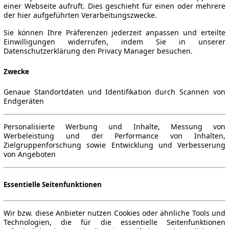
einer Webseite aufruft. Dies geschieht für einen oder mehrere
der hier aufgeführten Verarbeitungszwecke.
Sie können Ihre Präferenzen jederzeit anpassen und erteilte
Einwilligungen widerrufen, indem Sie in unserer
Datenschutzerklärung den Privacy Manager besuchen.
Zwecke
Genaue Standortdaten und Identifikation durch Scannen von
Endgeräten
Personalisierte Werbung und Inhalte, Messung von
Werbeleistung und der Performance von Inhalten,
Zielgruppenforschung sowie Entwicklung und Verbesserung
von Angeboten
Essentielle Seitenfunktionen
Wir bzw. diese Anbieter nutzen Cookies oder ähnliche Tools und
Technologien, die für die essentielle Seitenfunktionen