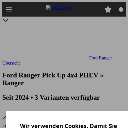
Zum
Hauptinhalt
springen
Ford Ranger
Übersicht
Ford Ranger Pick Up 4x4 PHEV »
Ranger
Seit 2024 • 3 Varianten verfügbar
Wir verwenden Cookies. Damit Sie
Leistung