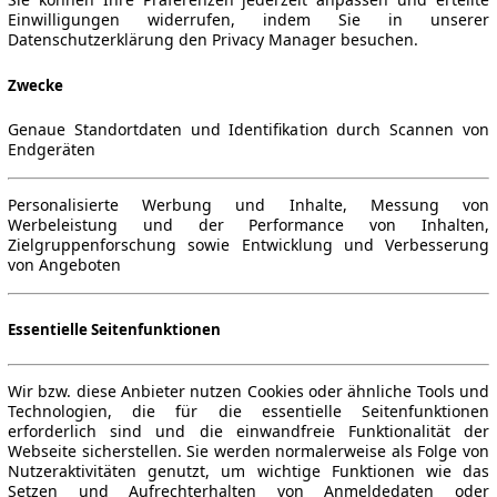
Einwilligungen widerrufen, indem Sie in unserer
Datenschutzerklärung den Privacy Manager besuchen.
Zwecke
Genaue Standortdaten und Identifikation durch Scannen von
Endgeräten
Personalisierte Werbung und Inhalte, Messung von
Werbeleistung und der Performance von Inhalten,
Zielgruppenforschung sowie Entwicklung und Verbesserung
von Angeboten
Essentielle Seitenfunktionen
ne Gewähr.
Wir bzw. diese Anbieter nutzen Cookies oder ähnliche Tools und
Technologien, die für die essentielle Seitenfunktionen
erforderlich sind und die einwandfreie Funktionalität der
Webseite sicherstellen. Sie werden normalerweise als Folge von
Nutzeraktivitäten genutzt, um wichtige Funktionen wie das
Setzen und Aufrechterhalten von Anmeldedaten oder