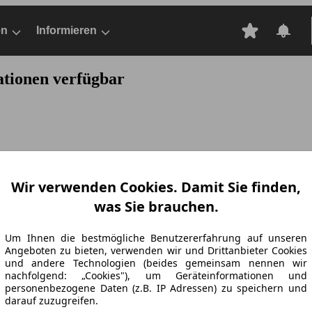
en
Informieren
ationen verfügbar
Wir verwenden Cookies. Damit Sie finden,
was Sie brauchen.
Um Ihnen die bestmögliche Benutzererfahrung auf unseren
Angeboten zu bieten, verwenden wir und Drittanbieter Cookies
und andere Technologien (beides gemeinsam nennen wir
nachfolgend: „Cookies"), um Geräteinformationen und
personenbezogene Daten (z.B. IP Adressen) zu speichern und
darauf zuzugreifen.