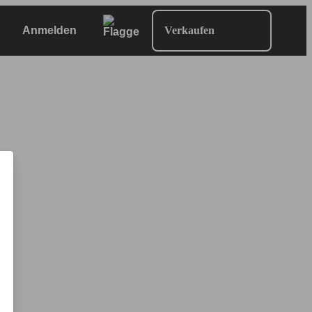
Anmelden
Verkaufen