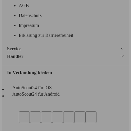
AGB
Datenschutz
Impressum
Erklärung zur Barrierefreiheit
Service
Händler
In Verbindung bleiben
AutoScout24 für iOS
AutoScout24 für Android