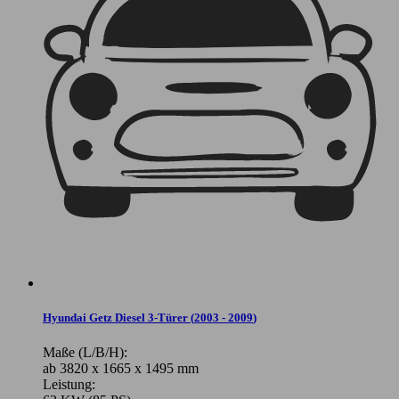
Hyundai Getz Diesel 3-Türer
(
2003 - 2009
)
Maße (L/B/H):
ab 3820 x 1665 x 1495 mm
Leistung: