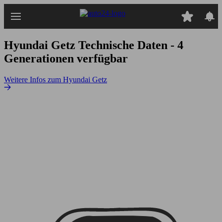
Zum
Hauptinhalt
springen
Hyundai Getz
Technische Daten - 4
Generationen verfügbar
Weitere Infos zum Hyundai Getz