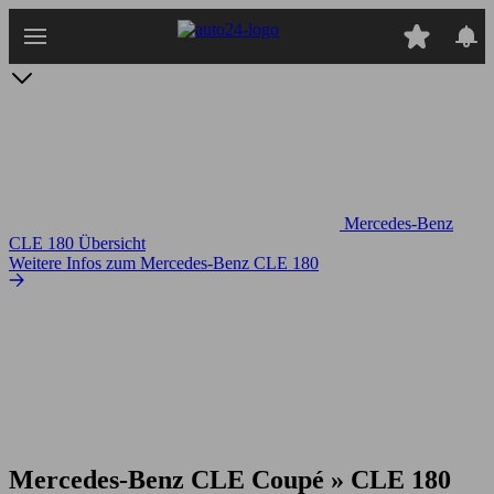
Zum
Hauptinhalt
springen
Mercedes-Benz
CLE 180 Übersicht
Weitere Infos zum Mercedes-Benz CLE 180
Mercedes-Benz CLE Coupé » CLE 180