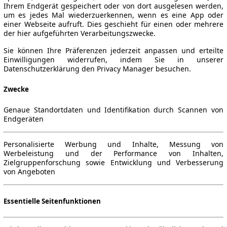
Ihrem Endgerät gespeichert oder von dort ausgelesen werden,
um es jedes Mal wiederzuerkennen, wenn es eine App oder
einer Webseite aufruft. Dies geschieht für einen oder mehrere
der hier aufgeführten Verarbeitungszwecke.
10)
▼
Sie können Ihre Präferenzen jederzeit anpassen und erteilte
Einwilligungen widerrufen, indem Sie in unserer
Datenschutzerklärung den Privacy Manager besuchen.
Zwecke
Genaue Standortdaten und Identifikation durch Scannen von
Endgeräten
Personalisierte Werbung und Inhalte, Messung von
Werbeleistung und der Performance von Inhalten,
Zielgruppenforschung sowie Entwicklung und Verbesserung
von Angeboten
Essentielle Seitenfunktionen