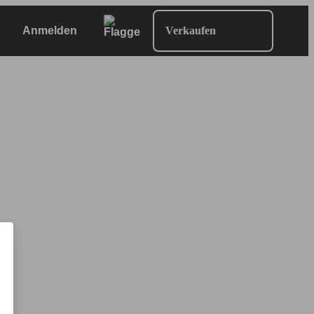
Anmelden
Verkaufen