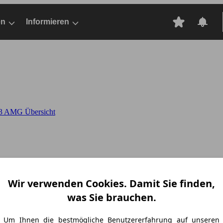
en
Informieren
3 AMG Übersicht
Wir verwenden Cookies. Damit Sie finden,
was Sie brauchen.
 63 AMG
Um Ihnen die bestmögliche Benutzererfahrung auf unseren