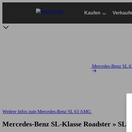
Zum
Hauptinhalt
Kaufen
Verkauf
springen
Mercedes-Benz SL 6
Weitere Infos zum Mercedes-Benz SL 63 AMG
Mercedes-Benz SL-Klasse Roadster » SL