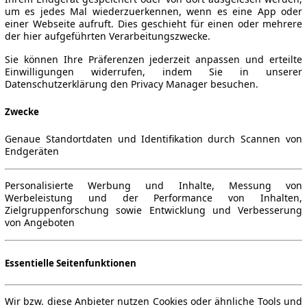
um es jedes Mal wiederzuerkennen, wenn es eine App oder
einer Webseite aufruft. Dies geschieht für einen oder mehrere
der hier aufgeführten Verarbeitungszwecke.
Sie können Ihre Präferenzen jederzeit anpassen und erteilte
Einwilligungen widerrufen, indem Sie in unserer
Datenschutzerklärung den Privacy Manager besuchen.
Zwecke
Genaue Standortdaten und Identifikation durch Scannen von
Endgeräten
Personalisierte Werbung und Inhalte, Messung von
Werbeleistung und der Performance von Inhalten,
Zielgruppenforschung sowie Entwicklung und Verbesserung
von Angeboten
Essentielle Seitenfunktionen
Wir bzw. diese Anbieter nutzen Cookies oder ähnliche Tools und