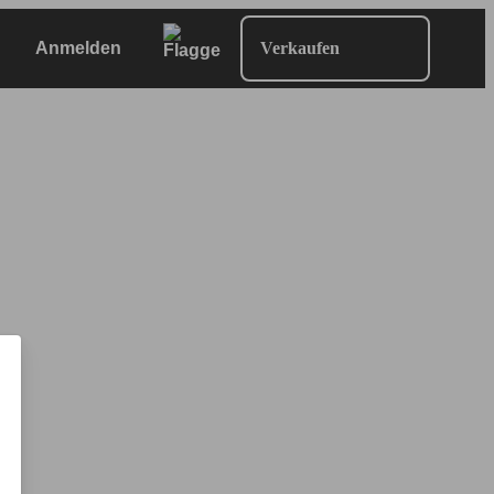
Anmelden
Verkaufen