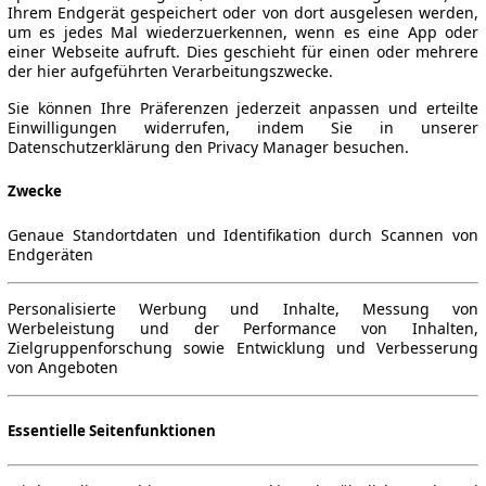
Ihrem Endgerät gespeichert oder von dort ausgelesen werden,
um es jedes Mal wiederzuerkennen, wenn es eine App oder
einer Webseite aufruft. Dies geschieht für einen oder mehrere
der hier aufgeführten Verarbeitungszwecke.
Sie können Ihre Präferenzen jederzeit anpassen und erteilte
Einwilligungen widerrufen, indem Sie in unserer
Datenschutzerklärung den Privacy Manager besuchen.
Zwecke
Genaue Standortdaten und Identifikation durch Scannen von
Endgeräten
Personalisierte Werbung und Inhalte, Messung von
Werbeleistung und der Performance von Inhalten,
Zielgruppenforschung sowie Entwicklung und Verbesserung
von Angeboten
Essentielle Seitenfunktionen