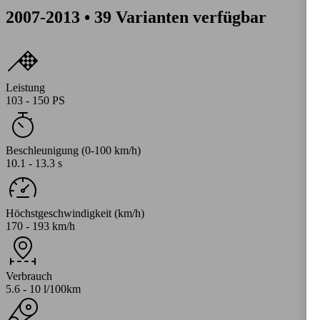
2007-2013 • 39 Varianten verfügbar
Leistung
103 - 150 PS
Beschleunigung (0-100 km/h)
10.1 - 13.3 s
Höchstgeschwindigkeit (km/h)
170 - 193 km/h
Verbrauch
5.6 - 10 l/100km