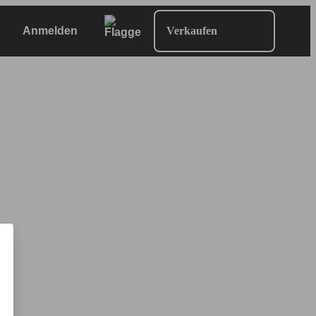
Anmelden
Verkaufen