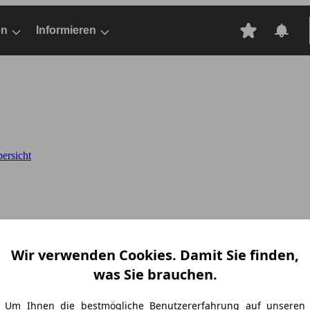
en
Informieren
ersicht
Wir verwenden Cookies. Damit Sie finden,
was Sie brauchen.
Um Ihnen die bestmögliche Benutzererfahrung auf unseren