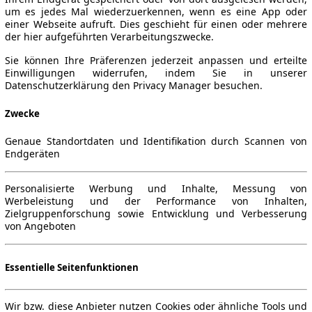
um es jedes Mal wiederzuerkennen, wenn es eine App oder
einer Webseite aufruft. Dies geschieht für einen oder mehrere
der hier aufgeführten Verarbeitungszwecke.
Sie können Ihre Präferenzen jederzeit anpassen und erteilte
Einwilligungen widerrufen, indem Sie in unserer
Datenschutzerklärung den Privacy Manager besuchen.
Zwecke
Genaue Standortdaten und Identifikation durch Scannen von
Endgeräten
Personalisierte Werbung und Inhalte, Messung von
Werbeleistung und der Performance von Inhalten,
Zielgruppenforschung sowie Entwicklung und Verbesserung
von Angeboten
Essentielle Seitenfunktionen
Wir bzw. diese Anbieter nutzen Cookies oder ähnliche Tools und