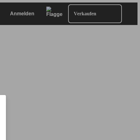
Anmelden
Verkaufen