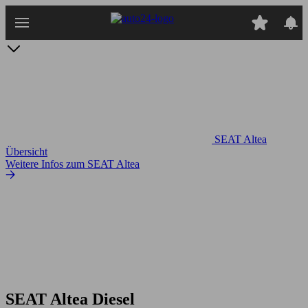
Zum
Hauptinhalt
springen
SEAT Altea
Übersicht
Weitere Infos zum SEAT Altea
SEAT Altea Diesel