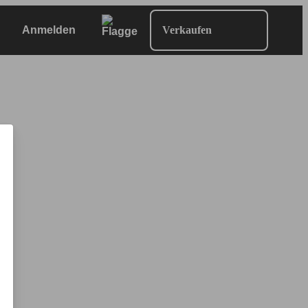
Anmelden
Verkaufen