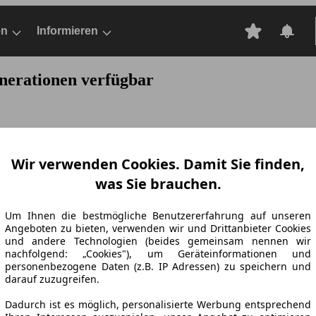
en
Informieren
enerationen verfügbar
Wir verwenden Cookies. Damit Sie finden,
was Sie brauchen.
Um Ihnen die bestmögliche Benutzererfahrung auf unseren
Angeboten zu bieten, verwenden wir und Drittanbieter Cookies
und andere Technologien (beides gemeinsam nennen wir
nachfolgend: „Cookies"), um Geräteinformationen und
personenbezogene Daten (z.B. IP Adressen) zu speichern und
darauf zuzugreifen.
Dadurch ist es möglich, personalisierte Werbung entsprechend