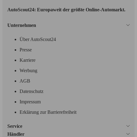
AutoScout24: Europaweit der größte Online-Automarkt.
Unternehmen
Über AutoScout24
Presse
Karriere
Werbung
AGB
Datenschutz
Impressum
Erklärung zur Barrierefreiheit
Service
Händler