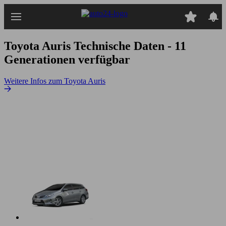
Zum
Hauptinhalt
springen
Toyota Auris
Technische Daten - 11
Generationen verfügbar
Weitere Infos zum Toyota Auris