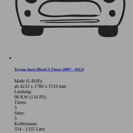
Toyota Auris Diesel 3-Türer
(
2007 - 2012
)
Maße (L/B/H):
ab 4233 x 1760 x 1510 mm
Leistung:
98 KW (134 PS)
Türen:
3
Sitze:
5
Kofferraum:
354 - 1335 Liter