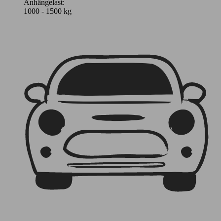
Anhängelast:
1000 - 1500 kg