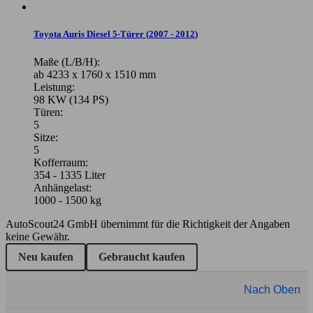
Toyota Auris Diesel 5-Türer
(
2007 - 2012
)
Maße (L/B/H):
ab 4233 x 1760 x 1510 mm
Leistung:
98 KW (134 PS)
Türen:
5
Sitze:
5
Kofferraum:
354 - 1335 Liter
Anhängelast:
1000 - 1500 kg
AutoScout24 GmbH übernimmt für die Richtigkeit der Angaben
keine Gewähr.
Neu kaufen
Gebraucht kaufen
Nach Oben