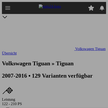
Zum
Hauptinhalt
springen
Volkswagen Tiguan
Übersicht
Volkswagen Tiguan » Tiguan
2007-2016 • 129 Varianten verfügbar
Leistung
122 - 210 PS