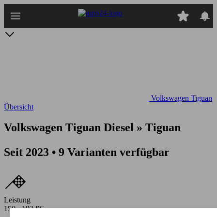
Zum
Hauptinhalt
springen
Volkswagen Tiguan
Übersicht
Volkswagen Tiguan Diesel » Tiguan
Seit 2023 • 9 Varianten verfügbar
Leistung
150 - 193 PS