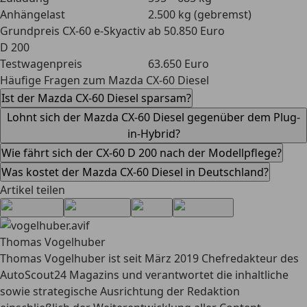
Anhängelast
2.500 kg (gebremst)
Grundpreis CX-60 e-Skyactiv
ab 50.850 Euro
D 200
Testwagenpreis
63.650 Euro
Häufige Fragen zum Mazda CX-60 Diesel
Ist der Mazda CX-60 Diesel sparsam?
Lohnt sich der Mazda CX-60 Diesel gegenüber dem Plug-
in-Hybrid?
Wie fährt sich der CX-60 D 200 nach der Modellpflege?
Was kostet der Mazda CX-60 Diesel in Deutschland?
Artikel teilen
Thomas Vogelhuber
Thomas Vogelhuber ist seit März 2019 Chefredakteur des
AutoScout24 Magazins und verantwortet die inhaltliche
sowie strategische Ausrichtung der Redaktion