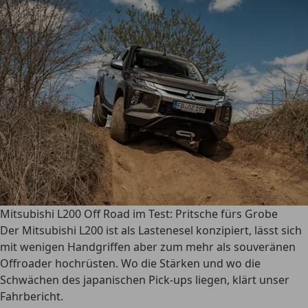
Mitsubishi L200 Off Road im Test: Pritsche fürs Grobe
Der Mitsubishi L200 ist als Lastenesel konzipiert, lässt sich
mit wenigen Handgriffen aber zum mehr als souveränen
Offroader hochrüsten. Wo die Stärken und wo die
Schwächen des japanischen Pick-ups liegen, klärt unser
Fahrbericht.