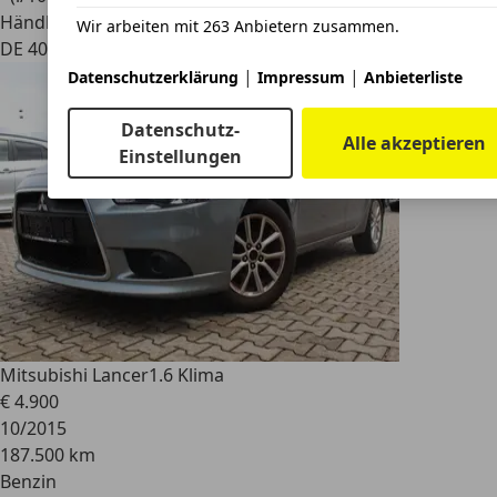
Händler
Wir arbeiten mit 263 Anbietern zusammen.
DE 40468
|
|
Datenschutzerklärung
Impressum
Anbieterliste
Datenschutz-
Alle akzeptieren
Einstellungen
Mitsubishi Lancer
1.6 Klima
€ 4.900
10/2015
187.500 km
Benzin