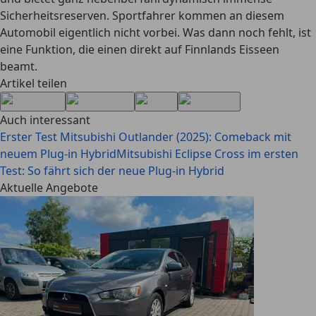
Sicherheitsreserven. Sportfahrer kommen an diesem
Automobil eigentlich nicht vorbei. Was dann noch fehlt, ist
eine Funktion, die einen direkt auf Finnlands Eisseen
beamt.
Artikel teilen
Auch interessant
Erster Test Mitsubishi Outlander (2025): Comeback mit
neuem Plug-in Hybrid
Mitsubishi Eclipse Cross im ersten
Test: So fährt sich der neue Plug-in Hybrid
Aktuelle Angebote