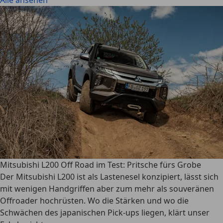
Alle ansehen
Mitsubishi L200 Off Road im Test: Pritsche fürs Grobe
Der Mitsubishi L200 ist als Lastenesel konzipiert, lässt sich
mit wenigen Handgriffen aber zum mehr als souveränen
Offroader hochrüsten. Wo die Stärken und wo die
Schwächen des japanischen Pick-ups liegen, klärt unser