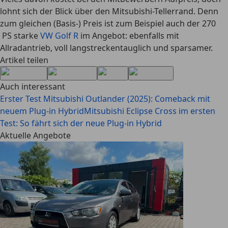
lohnt sich der Blick über den Mitsubishi-Tellerrand. Denn
zum gleichen (Basis-) Preis ist zum Beispiel auch der 270
PS starke
VW Golf R
im Angebot: ebenfalls mit
Allradantrieb, voll langstreckentauglich und sparsamer.
Artikel teilen
Auch interessant
Erster Test Mitsubishi Outlander (2025): Comeback mit
neuem Plug-in Hybrid
Mitsubishi Eclipse Cross im ersten
Test: So fährt sich der neue Plug-in Hybrid
Aktuelle Angebote