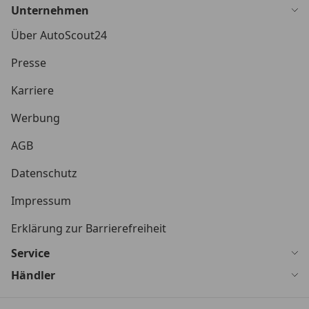
Unternehmen
Über AutoScout24
Presse
Karriere
Werbung
AGB
Datenschutz
Impressum
Erklärung zur Barrierefreiheit
Service
Händler