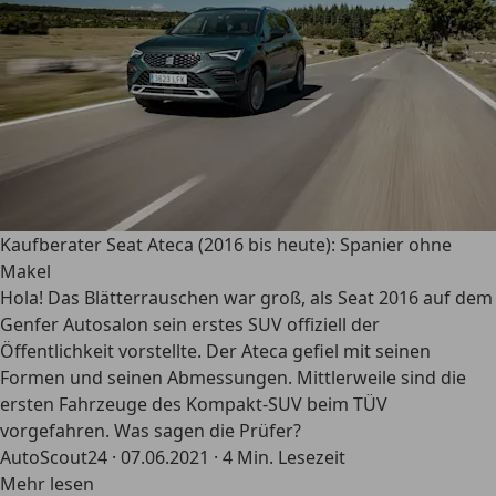
Kaufberater Seat Ateca (2016 bis heute): Spanier ohne
Makel
Hola! Das Blätterrauschen war groß, als Seat 2016 auf dem
Genfer Autosalon sein erstes SUV offiziell der
Öffentlichkeit vorstellte. Der Ateca gefiel mit seinen
Formen und seinen Abmessungen. Mittlerweile sind die
ersten Fahrzeuge des Kompakt-SUV beim TÜV
vorgefahren. Was sagen die Prüfer?
AutoScout24
·
07.06.2021
·
4 Min. Lesezeit
Mehr lesen