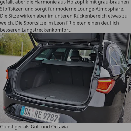
gefällt aber die Harmonie aus Holzoptik mit grau-braunen
Stoffsitzen und sorgt für moderne Lounge-Atmosphäre.
Die Sitze wirken aber im unteren Rückenbereich etwas zu
weich. Die Sportsitze im Leon FR bieten einen deutlich
besseren Langstreckenkomfort.
Günstiger als Golf und Octavia