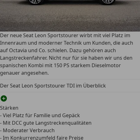
Der neue Seat Leon Sportstourer wirbt mit viel Platz im
Innenraum und moderner Technik um Kunden, die auch
auf Octavia und Co. schielen. Dazu gehören auch
Langstreckenfahrer. Nicht nur für sie haben wir uns den
spanischen Kombi mit 150 PS starkem Dieselmotor
genauer angesehen.
Der Seat Leon Sportstourer TDI im Überblick
Stärken
- Viel Platz für Familie und Gepäck
- Mit DCC gute Langstreckenqualitäten
- Moderater Verbrauch
- Im Konkurrenzumfeld faire Preise