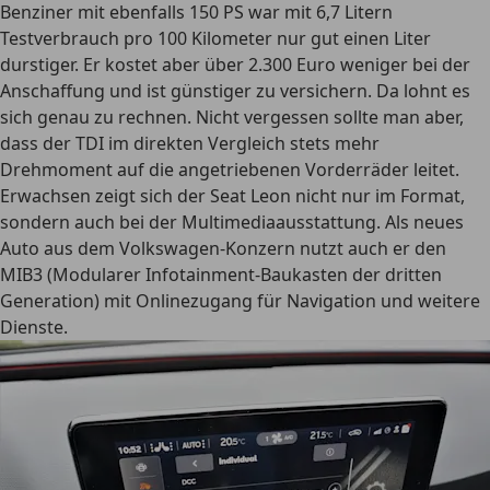
Benziner mit ebenfalls 150 PS war mit 6,7 Litern
Testverbrauch pro 100 Kilometer nur gut einen Liter
durstiger. Er kostet aber über 2.300 Euro weniger bei der
Anschaffung und ist günstiger zu versichern. Da lohnt es
sich genau zu rechnen. Nicht vergessen sollte man aber,
dass der TDI im direkten Vergleich stets mehr
Drehmoment auf die angetriebenen Vorderräder leitet.
Erwachsen zeigt sich der Seat Leon nicht nur im Format,
sondern auch bei der Multimediaausstattung. Als neues
Auto aus dem Volkswagen-Konzern nutzt auch er den
MIB3 (Modularer Infotainment-Baukasten der dritten
Generation) mit Onlinezugang für Navigation und weitere
Dienste.