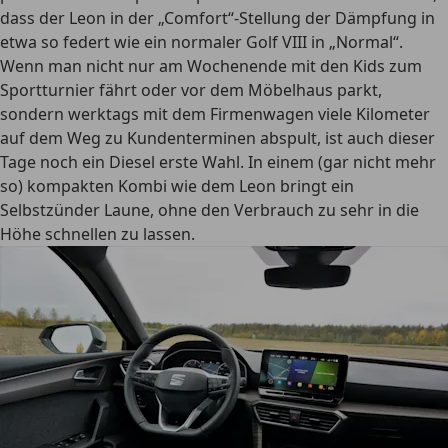
dass der Leon in der „Comfort“-Stellung der Dämpfung in
etwa so federt wie ein normaler Golf VIII in „Normal“.
Wenn man nicht nur am Wochenende mit den Kids zum
Sportturnier fährt oder vor dem Möbelhaus parkt,
sondern werktags mit dem Firmenwagen viele Kilometer
auf dem Weg zu Kundenterminen abspult, ist auch dieser
Tage noch ein Diesel erste Wahl. In einem (gar nicht mehr
so) kompakten Kombi wie dem Leon bringt ein
Selbstzünder Laune, ohne den Verbrauch zu sehr in die
Höhe schnellen zu lassen.