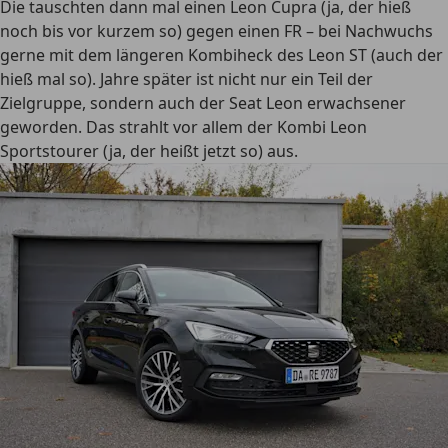
Die tauschten dann mal einen Leon Cupra (ja, der hieß
noch bis vor kurzem so) gegen einen FR – bei Nachwuchs
gerne mit dem längeren Kombiheck des Leon ST (auch der
hieß mal so). Jahre später ist nicht nur ein Teil der
Zielgruppe, sondern auch der Seat Leon erwachsener
geworden. Das strahlt vor allem der Kombi Leon
Sportstourer (ja, der heißt jetzt so) aus.