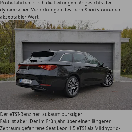
Probefahrten durch die Leitungen. Angesichts der
dynamischen Verlockungen des Leon Sportstourer ein
akzeptabler Wert.
Der eTSI-Benziner ist kaum durstiger
Fakt ist aber: Der im Frühjahr über einen längeren
Zeitraum gefahrene Seat Leon 1.5 eTSI als Mildhybrid-