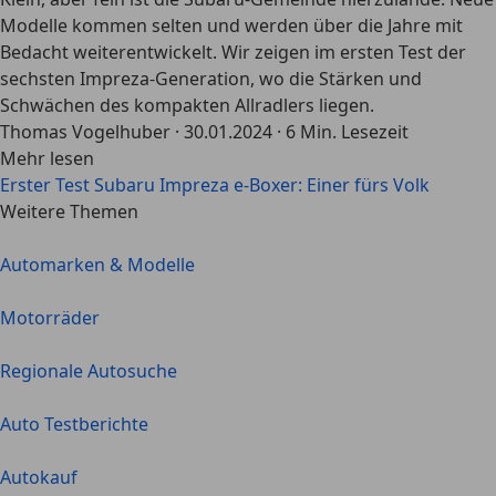
Modelle kommen selten und werden über die Jahre mit
Bedacht weiterentwickelt. Wir zeigen im ersten Test der
sechsten Impreza-Generation, wo die Stärken und
Schwächen des kompakten Allradlers liegen.
Thomas Vogelhuber
·
30.01.2024
·
6 Min. Lesezeit
Mehr lesen
Erster Test Subaru Impreza e-Boxer: Einer fürs Volk
Weitere Themen
Automarken & Modelle
Motorräder
Regionale Autosuche
Auto Testberichte
Autokauf