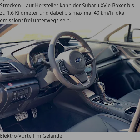
Strecken. Laut Hersteller kann der Subaru XV e-Boxer bis
zu 1,6 Kilometer und dabei bis maximal 40 km/h lokal
emissionsfrei unterwegs sein.
Elektro-Vorteil im Gelände