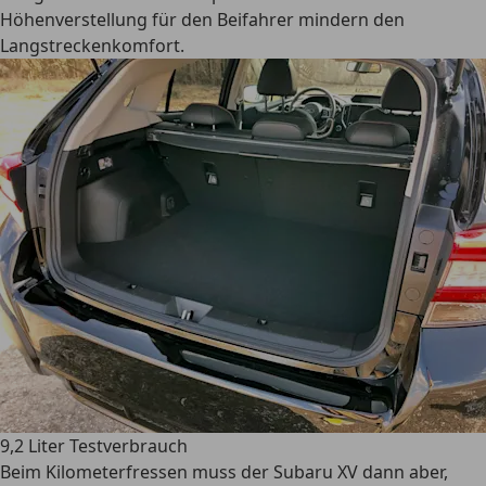
Höhenverstellung für den Beifahrer mindern den
Langstreckenkomfort.
9,2 Liter Testverbrauch
Beim Kilometerfressen muss der Subaru XV dann aber,