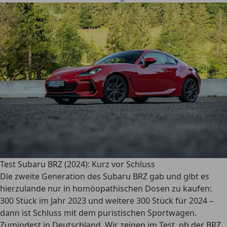
Test Subaru BRZ (2024): Kurz vor Schluss
Die zweite Generation des Subaru BRZ gab und gibt es
hierzulande nur in homöopathischen Dosen zu kaufen:
300 Stück im Jahr 2023 und weitere 300 Stück für 2024 –
dann ist Schluss mit dem puristischen Sportwagen.
Zumindest in Deutschland. Wir zeigen im Test, ob der BRZ