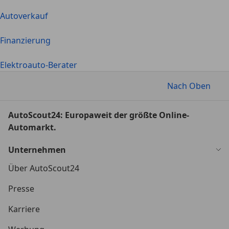
Autoverkauf
Finanzierung
Elektroauto-Berater
Nach Oben
AutoScout24: Europaweit der größte Online-
Automarkt.
Unternehmen
Über AutoScout24
Presse
Karriere