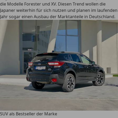
die Modelle Forester und XV. Diesen Trend wollen die
Japaner weiterhin für sich nutzen und planen im laufenden
Jahr sogar einen Ausbau der Marktanteile in Deutschland.
SUV als Bestseller der Marke