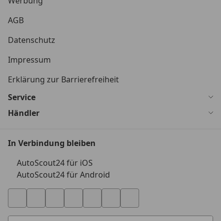
Werbung
AGB
Datenschutz
Impressum
Erklärung zur Barrierefreiheit
Service
Händler
In Verbindung bleiben
AutoScout24 für iOS
AutoScout24 für Android