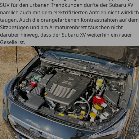
SUV für den urbanen Trendkunden dürfte der Subaru XV
nämlich auch mit dem elektrifizierten Antrieb nicht wirklich
taugen. Auch die orangefarbenen Kontrastnähten auf dem
Sitzbezügen und am Armaturenbrett täuschen nicht
darüber hinweg, dass der Subaru XV weiterhin ein rauer
Geselle ist.