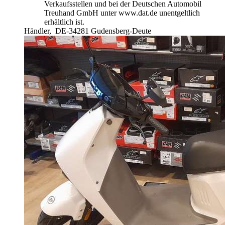
Verkaufsstellen und bei der Deutschen Automobil
Treuhand GmbH unter www.dat.de unentgeltlich
erhältlich ist.
Händler,
DE-34281 Gudensberg-Deute