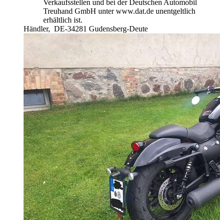
Verkaufsstellen und bei der Deutschen Automobil
Treuhand GmbH unter www.dat.de unentgeltlich
erhältlich ist.
Händler,
DE-34281 Gudensberg-Deute