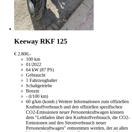
Keeway RKF 125
€ 2.800,-
100 km
01/2022
64 kW (87 PS)
Gebraucht
1 Fahrzeughalter
Schaltgetriebe
Benzin
- (l/100 km)
60 g/km (komb.)
Weitere Informationen zum offiziellen
Kraftstoffverbrauch und den offiziellen spezifischen
CO2-Emissionen neuer Personenkraftwagen können
dem "Leitfaden über den Kraftstoffverbrauch, die CO2-
Emissionen und den Stromverbrauch neuer
Personenkraftwagen" entnommen werden, der an allen