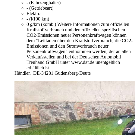
- (Fahrzeughalter)
- (Getriebeart)
Elektro
- (l/100 km)
0 g/km (komb.)
Weitere Informationen zum offiziellen
Kraftstoffverbrauch und den offiziellen spezifischen
CO2-Emissionen neuer Personenkraftwagen können
dem "Leitfaden über den Kraftstoffverbrauch, die CO2-
Emissionen und den Stromverbrauch neuer
Personenkraftwagen" entnommen werden, der an allen
Verkaufsstellen und bei der Deutschen Automobil
Treuhand GmbH unter www.dat.de unentgeltlich
erhältlich ist.
Händler,
DE-34281 Gudensberg-Deute