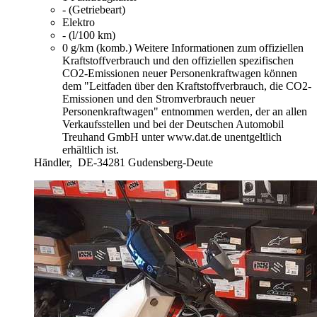
- (Getriebeart)
Elektro
- (l/100 km)
0 g/km (komb.)
Weitere Informationen zum offiziellen
Kraftstoffverbrauch und den offiziellen spezifischen
CO2-Emissionen neuer Personenkraftwagen können
dem "Leitfaden über den Kraftstoffverbrauch, die CO2-
Emissionen und den Stromverbrauch neuer
Personenkraftwagen" entnommen werden, der an allen
Verkaufsstellen und bei der Deutschen Automobil
Treuhand GmbH unter www.dat.de unentgeltlich
erhältlich ist.
Händler,
DE-34281 Gudensberg-Deute