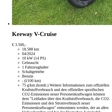
Keeway
V-Cruise
€ 3.500,-
18.588 km
04/2024
10 kW (14 PS)
Gebraucht
1 Fahrzeughalter
Schaltgetriebe
Benzin
- (l/100 km)
75 g/km (komb.)
Weitere Informationen zum offiziellen
Kraftstoffverbrauch und den offiziellen spezifischen
CO2-Emissionen neuer Personenkraftwagen können
dem "Leitfaden über den Kraftstoffverbrauch, die CO2-
Emissionen und den Stromverbrauch neuer
Personenkraftwagen" entnommen werden, der an allen