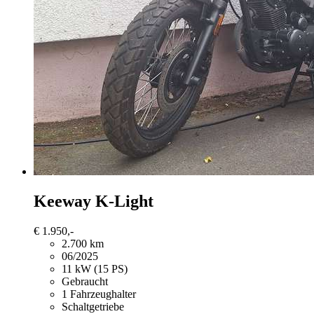
Keeway K-Light
€ 1.950,-
2.700 km
06/2025
11 kW (15 PS)
Gebraucht
1 Fahrzeughalter
Schaltgetriebe