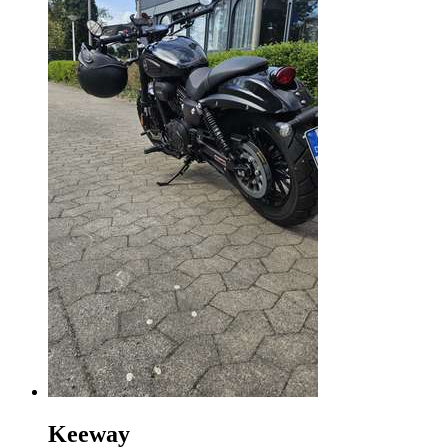
Keeway