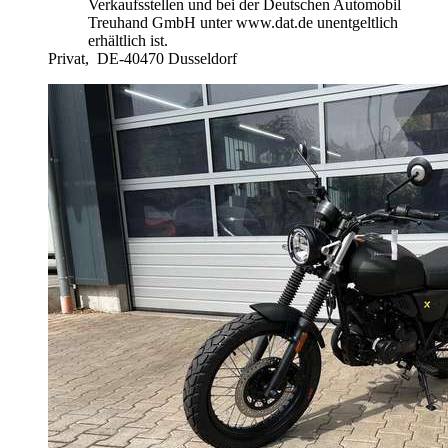
Verkaufsstellen und bei der Deutschen Automobil
Treuhand GmbH unter www.dat.de unentgeltlich
erhältlich ist.
Privat,
DE-40470 Dusseldorf