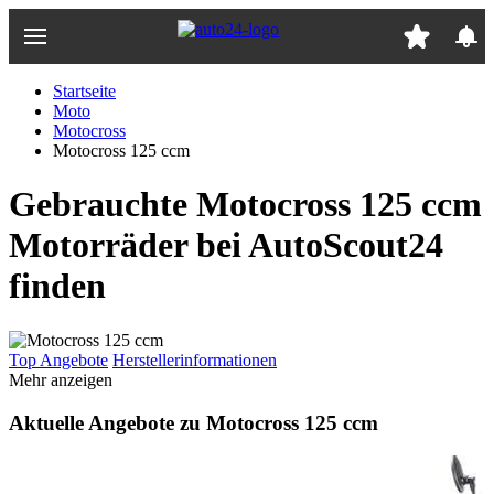
Zum
Hauptinhalt
springen
Startseite
Moto
Motocross
Motocross 125 ccm
Gebrauchte Motocross 125 ccm
Motorräder bei AutoScout24
finden
Top Angebote
Herstellerinformationen
Mehr anzeigen
Aktuelle Angebote zu Motocross 125 ccm