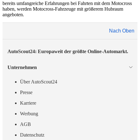
bereits umfangreiche Erfahrungen bei Fahrten mit dem Motocross
haben, werden Motocross-Fahrzeuge mit größerem Hubraum
angeboten.
Nach Oben
AutoScout24: Europaweit der größte Online-Automarkt.
Unternehmen
Über AutoScout24
Presse
Karriere
Werbung
AGB
Datenschutz