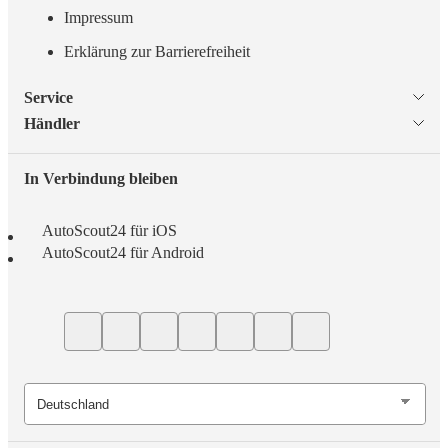
Impressum
Erklärung zur Barrierefreiheit
Service
Händler
In Verbindung bleiben
AutoScout24 für iOS
AutoScout24 für Android