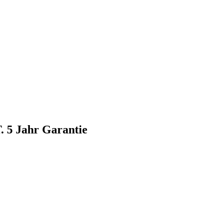
. 5 Jahr Garantie