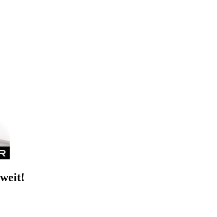
weit!