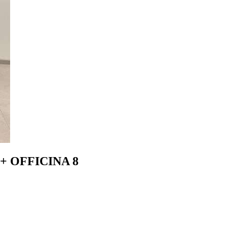
5+ OFFICINA 8