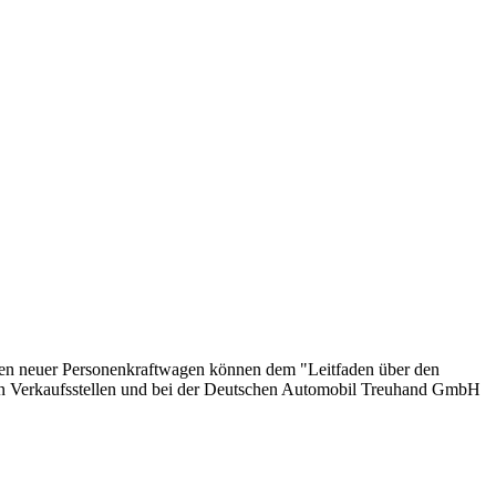
onen neuer Personenkraftwagen können dem "Leitfaden über den
en Verkaufsstellen und bei der Deutschen Automobil Treuhand GmbH