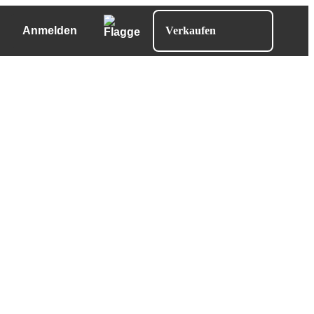
Anmelden
Verkaufen