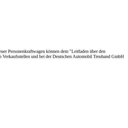
 neuer Personenkraftwagen können dem "Leitfaden über den
en Verkaufsstellen und bei der Deutschen Automobil Treuhand GmbH