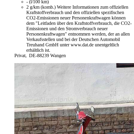
- (l/100 km)
2 g/km (komb.)
Weitere Informationen zum offiziellen
Kraftstoffverbrauch und den offiziellen spezifischen
CO2-Emissionen neuer Personenkraftwagen können
dem "Leitfaden über den Kraftstoffverbrauch, die CO2-
Emissionen und den Stromverbrauch neuer
Personenkraftwagen" entnommen werden, der an allen
Verkaufsstellen und bei der Deutschen Automobil
Treuhand GmbH unter www.dat.de unentgeltlich
erhältlich ist.
Privat,
DE-88239 Wangen