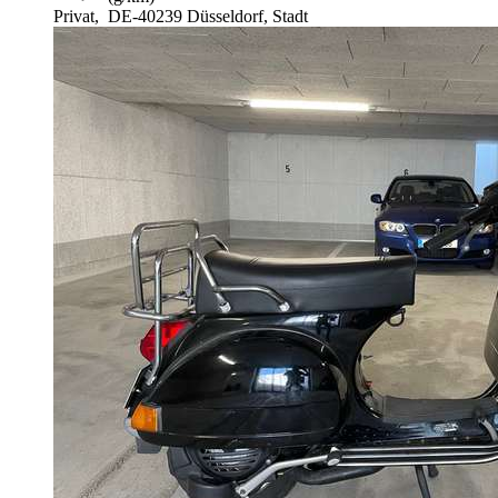
Privat,
DE-40239 Düsseldorf, Stadt