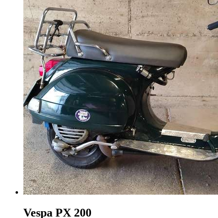
Vespa PX 200