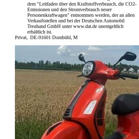
dem "Leitfaden über den Kraftstoffverbrauch, die CO2-
Emissionen und den Stromverbrauch neuer
Personenkraftwagen" entnommen werden, der an allen
Verkaufsstellen und bei der Deutschen Automobil
Treuhand GmbH unter www.dat.de unentgeltlich
erhältlich ist.
Privat,
DE-91601 Dombühl, M