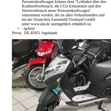
Personenkraftwagen können dem "Leitfaden über den
Kraftstoffverbrauch, die CO2-Emissionen und den
Stromverbrauch neuer Personenkraftwagen"
entnommen werden, der an allen Verkaufsstellen und
bei der Deutschen Automobil Treuhand GmbH
unter www.dat.de unentgeltlich erhältlich ist.
- (g/km)
Privat,
DE-85051 Ingolstadt