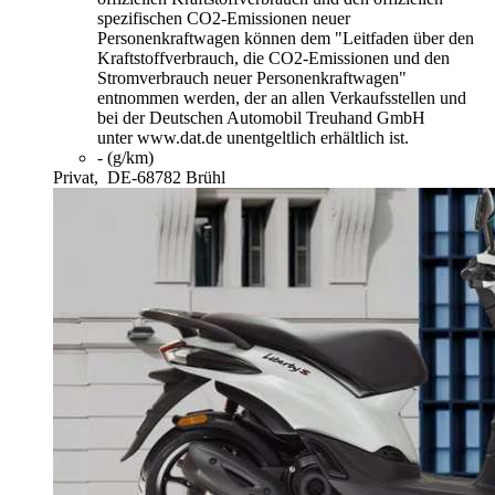
spezifischen CO2-Emissionen neuer
Personenkraftwagen können dem "Leitfaden über den
Kraftstoffverbrauch, die CO2-Emissionen und den
Stromverbrauch neuer Personenkraftwagen"
entnommen werden, der an allen Verkaufsstellen und
bei der Deutschen Automobil Treuhand GmbH
unter www.dat.de unentgeltlich erhältlich ist.
- (g/km)
Privat,
DE-68782 Brühl