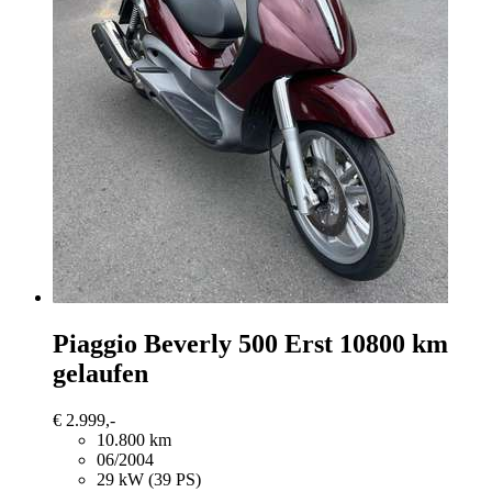
Piaggio Beverly 500
Erst 10800 km
gelaufen
€ 2.999,-
10.800 km
06/2004
29 kW (39 PS)