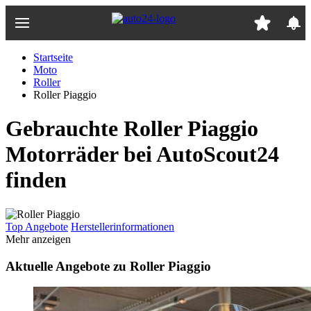
Zum
Hauptinhalt
springen
Startseite
Moto
Roller
Roller Piaggio
Gebrauchte Roller Piaggio
Motorräder bei AutoScout24
finden
Top Angebote
Herstellerinformationen
Mehr anzeigen
Aktuelle Angebote zu Roller Piaggio