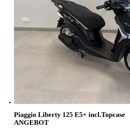
Piaggio Liberty 125
E5+ incl.Topcase
ANGEBOT