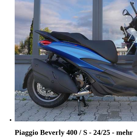
Piaggio Beverly 400
/ S - 24/25 - mehr