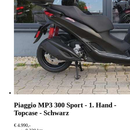
Piaggio MP3 300
Sport - 1. Hand -
Topcase - Schwarz
€ 4.990,-