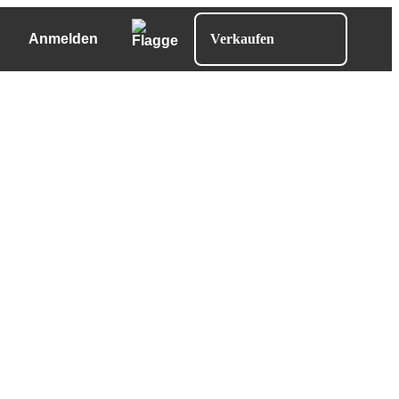
Anmelden
Verkaufen