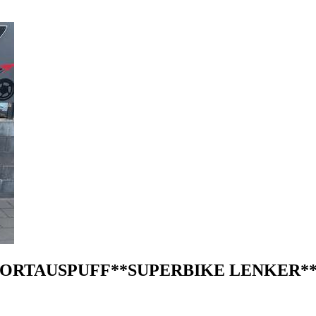
PORTAUSPUFF**SUPERBIKE LENKER*