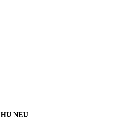
*HU NEU