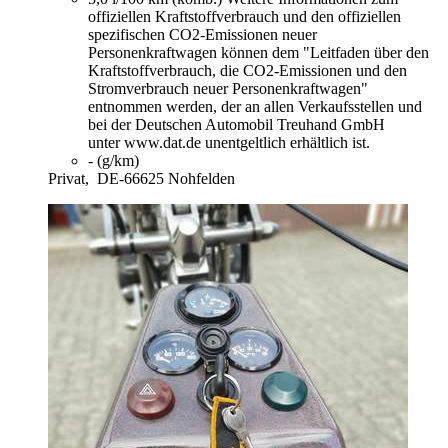
offiziellen Kraftstoffverbrauch und den offiziellen
spezifischen CO2-Emissionen neuer
Personenkraftwagen können dem "Leitfaden über den
Kraftstoffverbrauch, die CO2-Emissionen und den
Stromverbrauch neuer Personenkraftwagen"
entnommen werden, der an allen Verkaufsstellen und
bei der Deutschen Automobil Treuhand GmbH
unter www.dat.de unentgeltlich erhältlich ist.
- (g/km)
Privat,
DE-66625 Nohfelden