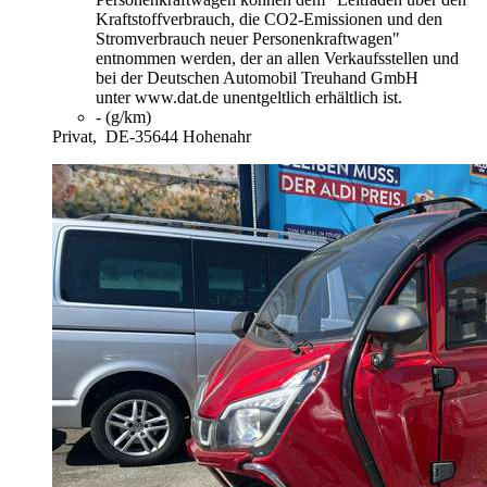
Kraftstoffverbrauch, die CO2-Emissionen und den
Stromverbrauch neuer Personenkraftwagen"
entnommen werden, der an allen Verkaufsstellen und
bei der Deutschen Automobil Treuhand GmbH
unter www.dat.de unentgeltlich erhältlich ist.
- (g/km)
Privat,
DE-35644 Hohenahr