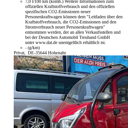
7,0 l/100 km (komb.)
Weitere Informationen zum
offiziellen Kraftstoffverbrauch und den offiziellen
spezifischen CO2-Emissionen neuer
Personenkraftwagen können dem "Leitfaden über den
Kraftstoffverbrauch, die CO2-Emissionen und den
Stromverbrauch neuer Personenkraftwagen"
entnommen werden, der an allen Verkaufsstellen und
bei der Deutschen Automobil Treuhand GmbH
unter www.dat.de unentgeltlich erhältlich ist.
- (g/km)
Privat,
DE-35644 Hohenahr