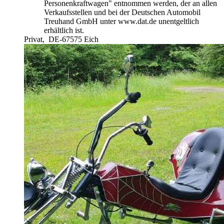
Personenkraftwagen" entnommen werden, der an allen
Verkaufsstellen und bei der Deutschen Automobil
Treuhand GmbH unter www.dat.de unentgeltlich
erhältlich ist.
Privat,
DE-67575 Eich