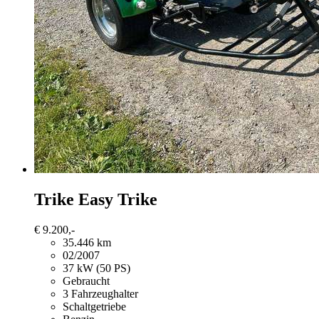
Trike
Easy Trike
€ 9.200,-
35.446 km
02/2007
37 kW (50 PS)
Gebraucht
3 Fahrzeughalter
Schaltgetriebe