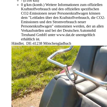
- (l/100 km)
0 g/km (komb.)
Weitere Informationen zum offiziellen
Kraftstoffverbrauch und den offiziellen spezifischen
CO2-Emissionen neuer Personenkraftwagen können
dem "Leitfaden über den Kraftstoffverbrauch, die CO2-
Emissionen und den Stromverbrauch neuer
Personenkraftwagen" entnommen werden, der an allen
Verkaufsstellen und bei der Deutschen Automobil
Treuhand GmbH unter www.dat.de unentgeltlich
erhältlich ist.
Händler,
DE-41238 Mönchengladbach