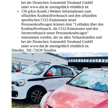
bei der Deutschen Automobil Treuhand GmbH
unter www.dat.de unentgeltlich erhältlich ist.
156 g/km (komb.)
Weitere Informationen zum
offiziellen Kraftstoffverbrauch und den offiziellen
spezifischen CO2-Emissionen neuer
Personenkraftwagen können dem "Leitfaden über den
Kraftstoffverbrauch, die CO2-Emissionen und den
Stromverbrauch neuer Personenkraftwagen"
entnommen werden, der an allen Verkaufsstellen und
bei der Deutschen Automobil Treuhand GmbH
unter www.dat.de unentgeltlich erhältlich ist.
Händler,
DE-72639 Neuffen