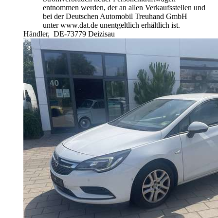
entnommen werden, der an allen Verkaufsstellen und
bei der Deutschen Automobil Treuhand GmbH
unter www.dat.de unentgeltlich erhältlich ist.
Händler,
DE-73779 Deizisau