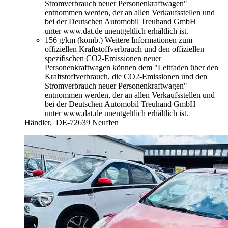
Stromverbrauch neuer Personenkraftwagen"
entnommen werden, der an allen Verkaufsstellen und
bei der Deutschen Automobil Treuhand GmbH
unter www.dat.de unentgeltlich erhältlich ist.
156 g/km (komb.)
Weitere Informationen zum
offiziellen Kraftstoffverbrauch und den offiziellen
spezifischen CO2-Emissionen neuer
Personenkraftwagen können dem "Leitfaden über den
Kraftstoffverbrauch, die CO2-Emissionen und den
Stromverbrauch neuer Personenkraftwagen"
entnommen werden, der an allen Verkaufsstellen und
bei der Deutschen Automobil Treuhand GmbH
unter www.dat.de unentgeltlich erhältlich ist.
Händler,
DE-72639 Neuffen