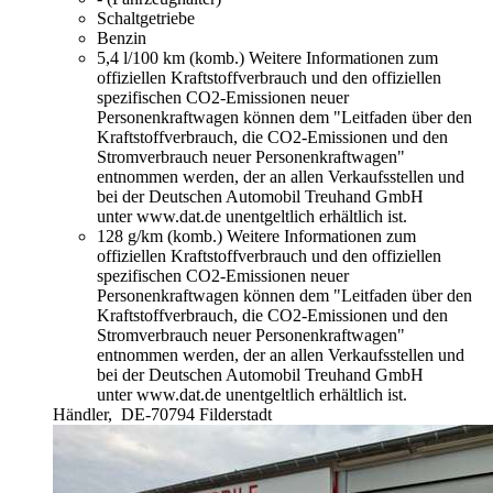
Schaltgetriebe
Benzin
5,4 l/100 km (komb.)
Weitere Informationen zum
offiziellen Kraftstoffverbrauch und den offiziellen
spezifischen CO2-Emissionen neuer
Personenkraftwagen können dem "Leitfaden über den
Kraftstoffverbrauch, die CO2-Emissionen und den
Stromverbrauch neuer Personenkraftwagen"
entnommen werden, der an allen Verkaufsstellen und
bei der Deutschen Automobil Treuhand GmbH
unter www.dat.de unentgeltlich erhältlich ist.
128 g/km (komb.)
Weitere Informationen zum
offiziellen Kraftstoffverbrauch und den offiziellen
spezifischen CO2-Emissionen neuer
Personenkraftwagen können dem "Leitfaden über den
Kraftstoffverbrauch, die CO2-Emissionen und den
Stromverbrauch neuer Personenkraftwagen"
entnommen werden, der an allen Verkaufsstellen und
bei der Deutschen Automobil Treuhand GmbH
unter www.dat.de unentgeltlich erhältlich ist.
Händler,
DE-70794 Filderstadt