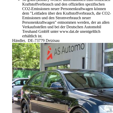
Kraftstoffverbrauch und den offiziellen spezifischen
CO2-Emissionen neuer Personenkraftwagen können
dem "Leitfaden über den Kraftstoffverbrauch, die CO2-
Emissionen und den Stromverbrauch neuer
Personenkraftwagen" entnommen werden, der an allen
Verkaufsstellen und bei der Deutschen Automobil
Treuhand GmbH unter www.dat.de unentgeltlich
erhältlich ist.
Händler,
DE-73779 Deizisau