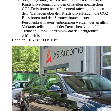
Kraftstoffverbrauch und den offiziellen spezifischen
CO2-Emissionen neuer Personenkraftwagen können
dem "Leitfaden über den Kraftstoffverbrauch, die CO2-
Emissionen und den Stromverbrauch neuer
Personenkraftwagen" entnommen werden, der an allen
Verkaufsstellen und bei der Deutschen Automobil
Treuhand GmbH unter www.dat.de unentgeltlich
erhältlich ist.
Händler,
DE-73779 Deizisau