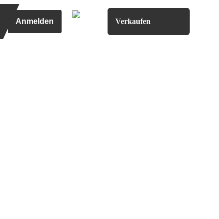
Anmelden
Verkaufen