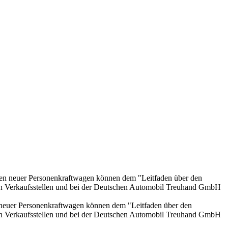
onen neuer Personenkraftwagen können dem "Leitfaden über den
en Verkaufsstellen und bei der Deutschen Automobil Treuhand GmbH
n neuer Personenkraftwagen können dem "Leitfaden über den
en Verkaufsstellen und bei der Deutschen Automobil Treuhand GmbH