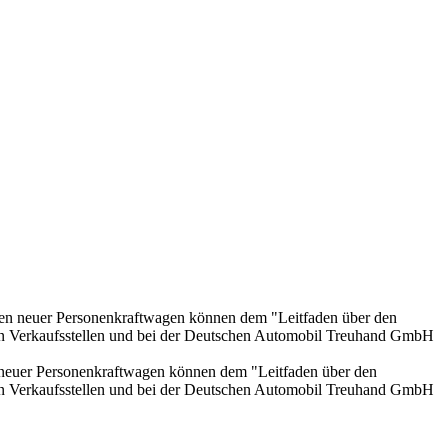
onen neuer Personenkraftwagen können dem "Leitfaden über den
en Verkaufsstellen und bei der Deutschen Automobil Treuhand GmbH
n neuer Personenkraftwagen können dem "Leitfaden über den
en Verkaufsstellen und bei der Deutschen Automobil Treuhand GmbH