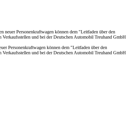
onen neuer Personenkraftwagen können dem "Leitfaden über den
en Verkaufsstellen und bei der Deutschen Automobil Treuhand GmbH
 neuer Personenkraftwagen können dem "Leitfaden über den
en Verkaufsstellen und bei der Deutschen Automobil Treuhand GmbH