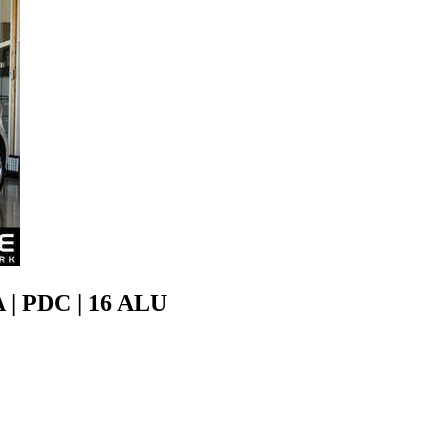
 | PDC | 16 ALU