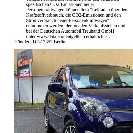
spezifischen CO2-Emissionen neuer
Personenkraftwagen können dem "Leitfaden über den
Kraftstoffverbrauch, die CO2-Emissionen und den
Stromverbrauch neuer Personenkraftwagen"
entnommen werden, der an allen Verkaufsstellen und
bei der Deutschen Automobil Treuhand GmbH
unter www.dat.de unentgeltlich erhältlich ist.
Händler,
DE-12357 Berlin