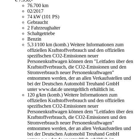
76.700 km
02/2017
74 kW (101 PS)
Gebraucht
2 Fahrzeughalter
Schaltgetriebe
Benzin
5,3 l/100 km (komb.)
Weitere Informationen zum
offiziellen Kraftstoffverbrauch und den offiziellen
spezifischen CO2-Emissionen neuer
Personenkraftwagen können dem "Leitfaden über den
Kraftstoffverbrauch, die CO2-Emissionen und den
Stromverbrauch neuer Personenkraftwagen"
entnommen werden, der an allen Verkaufsstellen und
bei der Deutschen Automobil Treuhand GmbH
unter www.dat.de unentgeltlich erhältlich ist.
120 g/km (komb.)
Weitere Informationen zum
offiziellen Kraftstoffverbrauch und den offiziellen
spezifischen CO2-Emissionen neuer
Personenkraftwagen können dem "Leitfaden über den
Kraftstoffverbrauch, die CO2-Emissionen und den
Stromverbrauch neuer Personenkraftwagen"
entnommen werden, der an allen Verkaufsstellen und
bei der Deutschen Automobil Treuhand GmbH