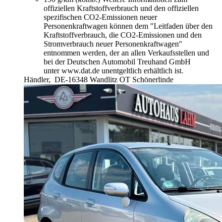
offiziellen Kraftstoffverbrauch und den offiziellen
spezifischen CO2-Emissionen neuer
Personenkraftwagen können dem "Leitfaden über den
Kraftstoffverbrauch, die CO2-Emissionen und den
Stromverbrauch neuer Personenkraftwagen"
entnommen werden, der an allen Verkaufsstellen und
bei der Deutschen Automobil Treuhand GmbH
unter www.dat.de unentgeltlich erhältlich ist.
Händler,
DE-16348 Wandlitz OT Schönerlinde