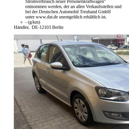
Stromverbrauch neuer Personenkraftwagen"
entnommen werden, der an allen Verkaufsstellen und
bei der Deutschen Automobil Treuhand GmbH
unter www.dat.de unentgeltlich erhältlich ist.
- (g/km)
Händler,
DE-12103 Berlin