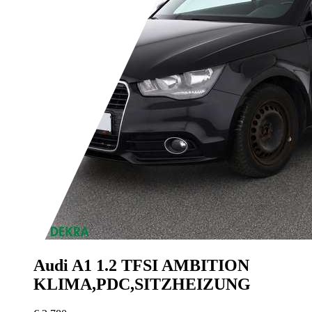
Audi A1
1.2 TFSI AMBITION
KLIMA,PDC,SITZHEIZUNG