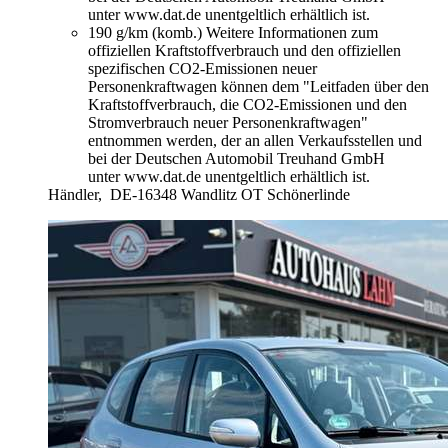
unter www.dat.de unentgeltlich erhältlich ist.
190 g/km (komb.)
Weitere Informationen zum
offiziellen Kraftstoffverbrauch und den offiziellen
spezifischen CO2-Emissionen neuer
Personenkraftwagen können dem "Leitfaden über den
Kraftstoffverbrauch, die CO2-Emissionen und den
Stromverbrauch neuer Personenkraftwagen"
entnommen werden, der an allen Verkaufsstellen und
bei der Deutschen Automobil Treuhand GmbH
unter www.dat.de unentgeltlich erhältlich ist.
Händler,
DE-16348 Wandlitz OT Schönerlinde