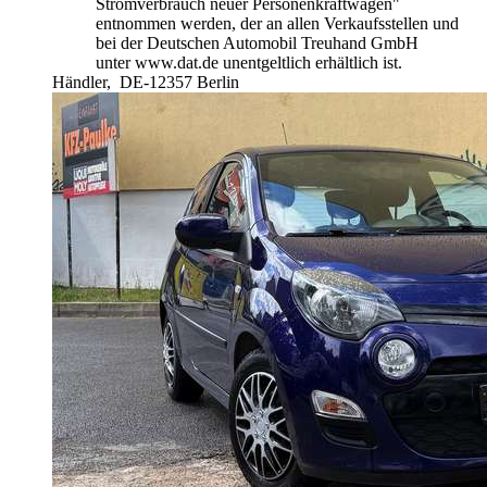
Stromverbrauch neuer Personenkraftwagen"
entnommen werden, der an allen Verkaufsstellen und
bei der Deutschen Automobil Treuhand GmbH
unter www.dat.de unentgeltlich erhältlich ist.
Händler,
DE-12357 Berlin