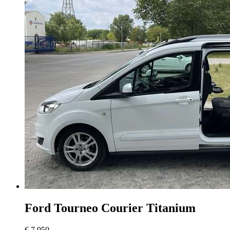
Ford Tourneo Courier
Titanium
€ 7.950,-