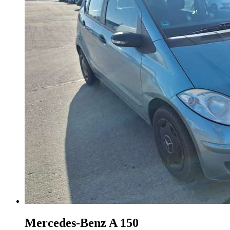
Mercedes-Benz A 150