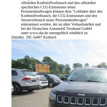
offiziellen Kraftstoffverbrauch und den offiziellen
spezifischen CO2-Emissionen neuer
Personenkraftwagen können dem "Leitfaden über den
Kraftstoffverbrauch, die CO2-Emissionen und den
Stromverbrauch neuer Personenkraftwagen"
entnommen werden, der an allen Verkaufsstellen und
bei der Deutschen Automobil Treuhand GmbH
unter www.dat.de unentgeltlich erhältlich ist.
Händler,
DE-34497 Korbach