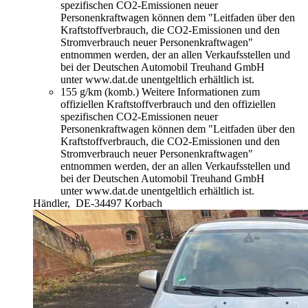
spezifischen CO2-Emissionen neuer
Personenkraftwagen können dem "Leitfaden über den
Kraftstoffverbrauch, die CO2-Emissionen und den
Stromverbrauch neuer Personenkraftwagen"
entnommen werden, der an allen Verkaufsstellen und
bei der Deutschen Automobil Treuhand GmbH
unter www.dat.de unentgeltlich erhältlich ist.
155 g/km (komb.)
Weitere Informationen zum
offiziellen Kraftstoffverbrauch und den offiziellen
spezifischen CO2-Emissionen neuer
Personenkraftwagen können dem "Leitfaden über den
Kraftstoffverbrauch, die CO2-Emissionen und den
Stromverbrauch neuer Personenkraftwagen"
entnommen werden, der an allen Verkaufsstellen und
bei der Deutschen Automobil Treuhand GmbH
unter www.dat.de unentgeltlich erhältlich ist.
Händler,
DE-34497 Korbach