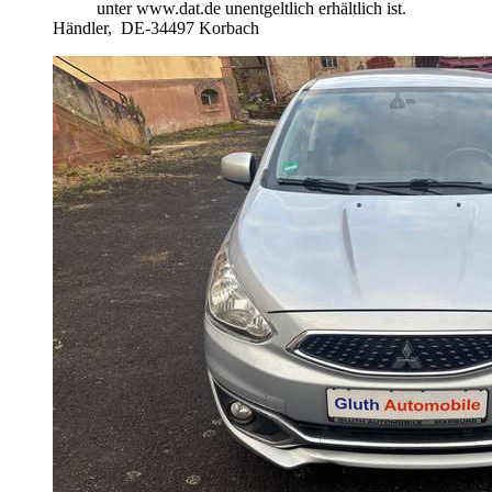
unter www.dat.de unentgeltlich erhältlich ist.
Händler,
DE-34497 Korbach