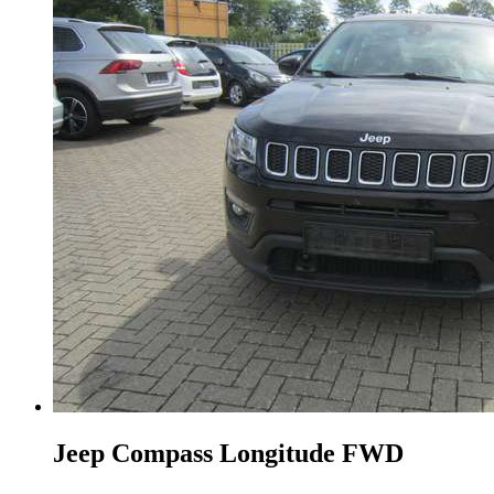
Jeep Compass
Longitude FWD