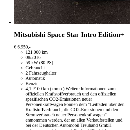
Mitsubishi Space Star
Intro Edition+
€ 6.950,-
121.000 km
08/2016
59 kW (80 PS)
Gebraucht
2 Fahrzeughalter
Automatik
Benzin
4,1 l/100 km (komb.)
Weitere Informationen zum
offiziellen Kraftstoffverbrauch und den offiziellen
spezifischen CO2-Emissionen neuer
Personenkraftwagen können dem "Leitfaden über den
Kraftstoffverbrauch, die CO2-Emissionen und den
Stromverbrauch neuer Personenkraftwagen"
entnommen werden, der an allen Verkaufsstellen und
bei der Deutschen Automobil Treuhand GmbH