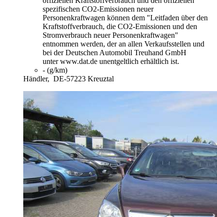
offiziellen Kraftstoffverbrauch und den offiziellen
spezifischen CO2-Emissionen neuer
Personenkraftwagen können dem "Leitfaden über den
Kraftstoffverbrauch, die CO2-Emissionen und den
Stromverbrauch neuer Personenkraftwagen"
entnommen werden, der an allen Verkaufsstellen und
bei der Deutschen Automobil Treuhand GmbH
unter www.dat.de unentgeltlich erhältlich ist.
- (g/km)
Händler,
DE-57223 Kreuztal