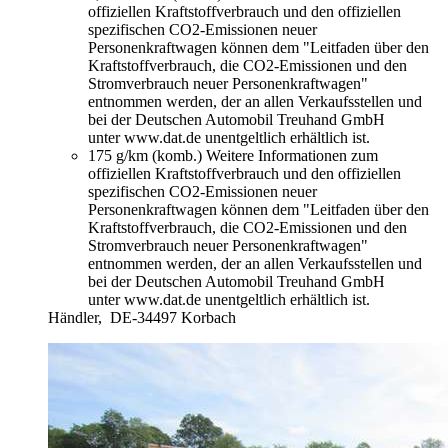
offiziellen Kraftstoffverbrauch und den offiziellen
spezifischen CO2-Emissionen neuer
Personenkraftwagen können dem "Leitfaden über den
Kraftstoffverbrauch, die CO2-Emissionen und den
Stromverbrauch neuer Personenkraftwagen"
entnommen werden, der an allen Verkaufsstellen und
bei der Deutschen Automobil Treuhand GmbH
unter www.dat.de unentgeltlich erhältlich ist.
175 g/km (komb.)
Weitere Informationen zum
offiziellen Kraftstoffverbrauch und den offiziellen
spezifischen CO2-Emissionen neuer
Personenkraftwagen können dem "Leitfaden über den
Kraftstoffverbrauch, die CO2-Emissionen und den
Stromverbrauch neuer Personenkraftwagen"
entnommen werden, der an allen Verkaufsstellen und
bei der Deutschen Automobil Treuhand GmbH
unter www.dat.de unentgeltlich erhältlich ist.
Händler,
DE-34497 Korbach