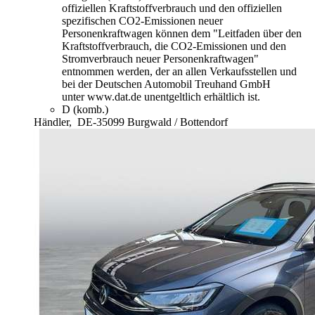
offiziellen Kraftstoffverbrauch und den offiziellen
spezifischen CO2-Emissionen neuer
Personenkraftwagen können dem "Leitfaden über den
Kraftstoffverbrauch, die CO2-Emissionen und den
Stromverbrauch neuer Personenkraftwagen"
entnommen werden, der an allen Verkaufsstellen und
bei der Deutschen Automobil Treuhand GmbH
unter www.dat.de unentgeltlich erhältlich ist.
D (komb.)
Händler,
DE-35099 Burgwald / Bottendorf