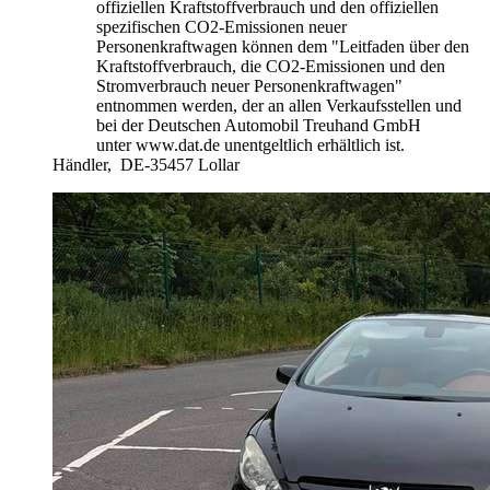
offiziellen Kraftstoffverbrauch und den offiziellen
spezifischen CO2-Emissionen neuer
Personenkraftwagen können dem "Leitfaden über den
Kraftstoffverbrauch, die CO2-Emissionen und den
Stromverbrauch neuer Personenkraftwagen"
entnommen werden, der an allen Verkaufsstellen und
bei der Deutschen Automobil Treuhand GmbH
unter www.dat.de unentgeltlich erhältlich ist.
Händler,
DE-35457 Lollar