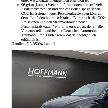
unter www.dat.de unentgeltlich erhältlich ist.
96 g/km (komb.)
Weitere Informationen zum offiziellen
Kraftstoffverbrauch und den offiziellen spezifischen
CO2-Emissionen neuer Personenkraftwagen können
dem "Leitfaden über den Kraftstoffverbrauch, die CO2-
Emissionen und den Stromverbrauch neuer
Personenkraftwagen" entnommen werden, der an allen
Verkaufsstellen und bei der Deutschen Automobil
Treuhand GmbH unter www.dat.de unentgeltlich
erhältlich ist.
Händler,
DE-35094 Lahntal