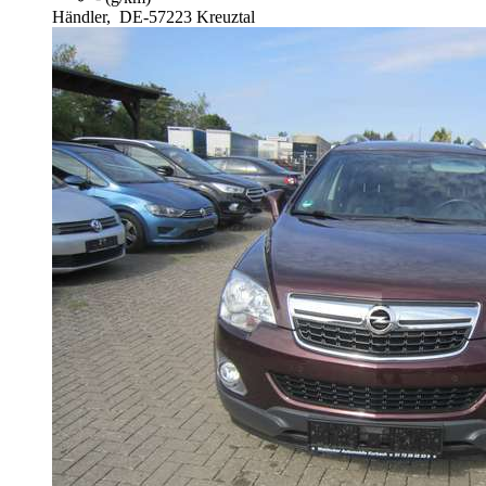
Händler,
DE-57223 Kreuztal