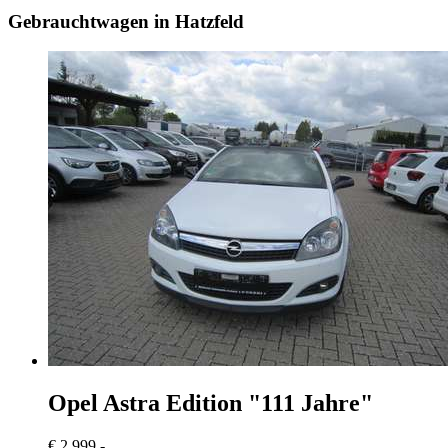
Gebrauchtwagen in Hatzfeld
Opel Astra
Edition "111 Jahre"
€ 2.999,-