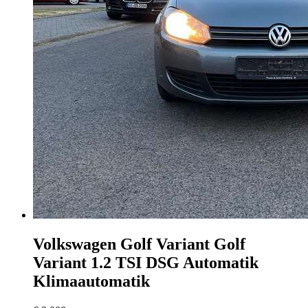
Volkswagen Golf Variant
Golf
Variant 1.2 TSI DSG Automatik
Klimaautomatik