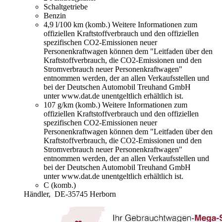
Schaltgetriebe
Benzin
4,9 l/100 km (komb.)
Weitere Informationen zum
offiziellen Kraftstoffverbrauch und den offiziellen
spezifischen CO2-Emissionen neuer
Personenkraftwagen können dem "Leitfaden über den
Kraftstoffverbrauch, die CO2-Emissionen und den
Stromverbrauch neuer Personenkraftwagen"
entnommen werden, der an allen Verkaufsstellen und
bei der Deutschen Automobil Treuhand GmbH
unter www.dat.de unentgeltlich erhältlich ist.
107 g/km (komb.)
Weitere Informationen zum
offiziellen Kraftstoffverbrauch und den offiziellen
spezifischen CO2-Emissionen neuer
Personenkraftwagen können dem "Leitfaden über den
Kraftstoffverbrauch, die CO2-Emissionen und den
Stromverbrauch neuer Personenkraftwagen"
entnommen werden, der an allen Verkaufsstellen und
bei der Deutschen Automobil Treuhand GmbH
unter www.dat.de unentgeltlich erhältlich ist.
C (komb.)
Händler,
DE-35745 Herborn