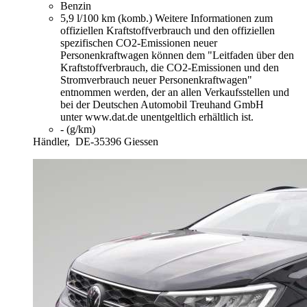
Benzin
5,9 l/100 km (komb.)
Weitere Informationen zum
offiziellen Kraftstoffverbrauch und den offiziellen
spezifischen CO2-Emissionen neuer
Personenkraftwagen können dem "Leitfaden über den
Kraftstoffverbrauch, die CO2-Emissionen und den
Stromverbrauch neuer Personenkraftwagen"
entnommen werden, der an allen Verkaufsstellen und
bei der Deutschen Automobil Treuhand GmbH
unter www.dat.de unentgeltlich erhältlich ist.
- (g/km)
Händler,
DE-35396 Giessen