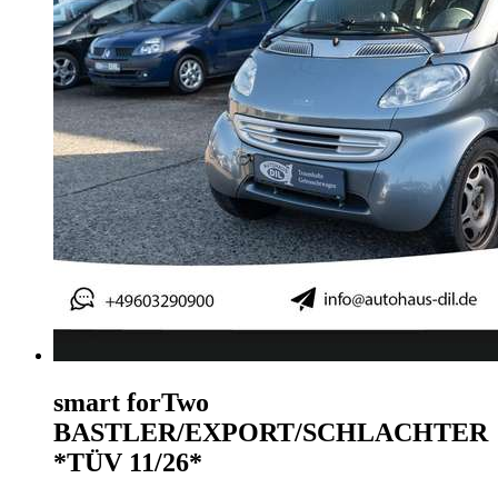
smart forTwo
BASTLER/EXPORT/SCHLACHTER
*TÜV 11/26*