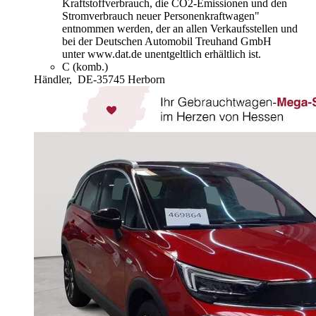
Kraftstoffverbrauch, die CO2-Emissionen und den
Stromverbrauch neuer Personenkraftwagen"
entnommen werden, der an allen Verkaufsstellen und
bei der Deutschen Automobil Treuhand GmbH
unter www.dat.de unentgeltlich erhältlich ist.
C (komb.)
Händler,
DE-35745 Herborn