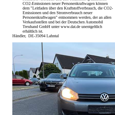
CO2-Emissionen neuer Personenkraftwagen können
dem "Leitfaden über den Kraftstoffverbrauch, die CO2-
Emissionen und den Stromverbrauch neuer
Personenkraftwagen" entnommen werden, der an allen
Verkaufsstellen und bei der Deutschen Automobil
Treuhand GmbH unter www.dat.de unentgeltlich
erhältlich ist.
Händler,
DE-35094 Lahntal