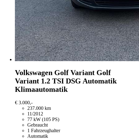
Volkswagen Golf Variant
Golf
Variant 1.2 TSI DSG Automatik
Klimaautomatik
€ 3.000,-
237.000 km
11/2012
77 kW (105 PS)
Gebraucht
1 Fahrzeughalter
Automatik