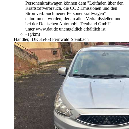
Personenkraftwagen können dem "Leitfaden über den
Kraftstoffverbrauch, die CO2-Emissionen und den
Stromverbrauch neuer Personenkraftwagen"
entnommen werden, der an allen Verkaufsstellen und
bei der Deutschen Automobil Treuhand GmbH
unter www.dat.de unentgeltlich erhältlich ist.
- (g/km)
Händler,
DE-35463 Fernwald-Steinbach