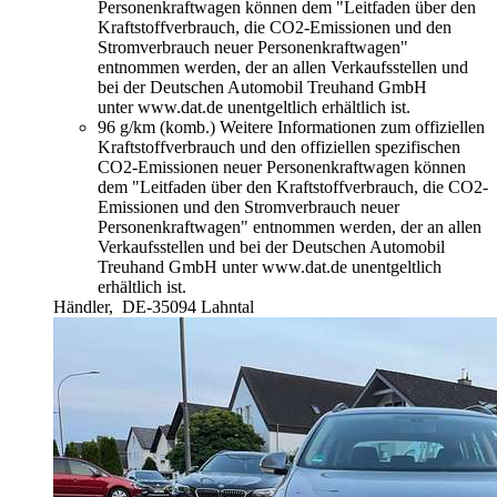
Personenkraftwagen können dem "Leitfaden über den
Kraftstoffverbrauch, die CO2-Emissionen und den
Stromverbrauch neuer Personenkraftwagen"
entnommen werden, der an allen Verkaufsstellen und
bei der Deutschen Automobil Treuhand GmbH
unter www.dat.de unentgeltlich erhältlich ist.
96 g/km (komb.)
Weitere Informationen zum offiziellen
Kraftstoffverbrauch und den offiziellen spezifischen
CO2-Emissionen neuer Personenkraftwagen können
dem "Leitfaden über den Kraftstoffverbrauch, die CO2-
Emissionen und den Stromverbrauch neuer
Personenkraftwagen" entnommen werden, der an allen
Verkaufsstellen und bei der Deutschen Automobil
Treuhand GmbH unter www.dat.de unentgeltlich
erhältlich ist.
Händler,
DE-35094 Lahntal