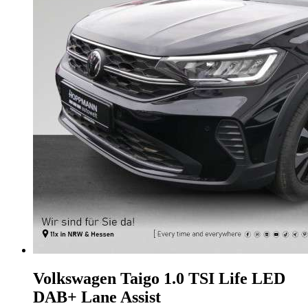
Volkswagen Taigo
1.0 TSI Life LED
DAB+ Lane Assist