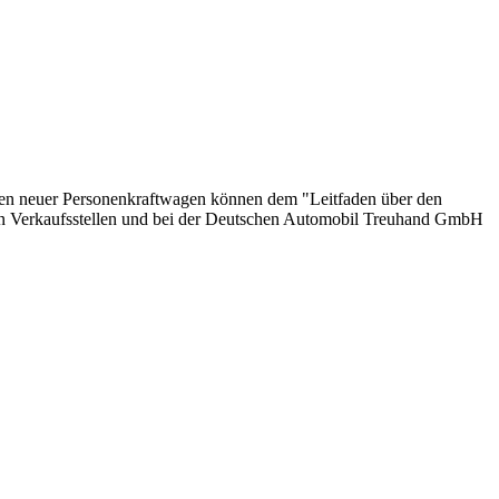
onen neuer Personenkraftwagen können dem "Leitfaden über den
en Verkaufsstellen und bei der Deutschen Automobil Treuhand GmbH