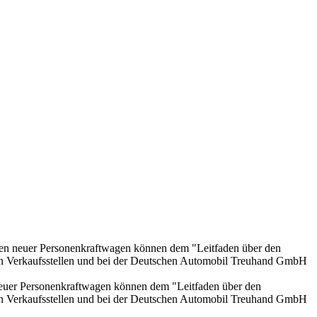
onen neuer Personenkraftwagen können dem "Leitfaden über den
en Verkaufsstellen und bei der Deutschen Automobil Treuhand GmbH
 neuer Personenkraftwagen können dem "Leitfaden über den
en Verkaufsstellen und bei der Deutschen Automobil Treuhand GmbH