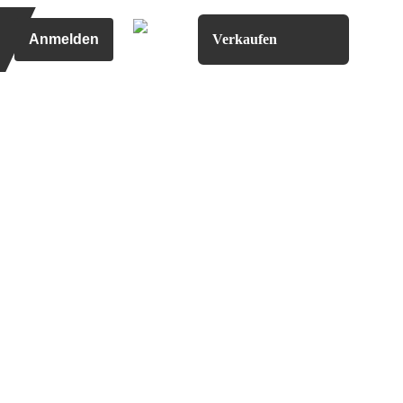
Anmelden
Verkaufen