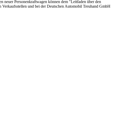
onen neuer Personenkraftwagen können dem "Leitfaden über den
en Verkaufsstellen und bei der Deutschen Automobil Treuhand GmbH