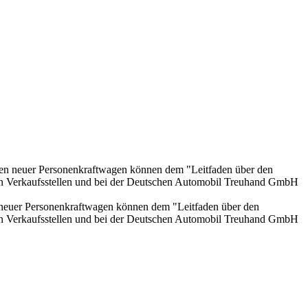
onen neuer Personenkraftwagen können dem "Leitfaden über den
en Verkaufsstellen und bei der Deutschen Automobil Treuhand GmbH
n neuer Personenkraftwagen können dem "Leitfaden über den
en Verkaufsstellen und bei der Deutschen Automobil Treuhand GmbH