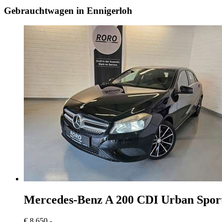
Gebrauchtwagen in Ennigerloh
Mercedes-Benz A 200
CDI Urban Spor
€ 8.650,-