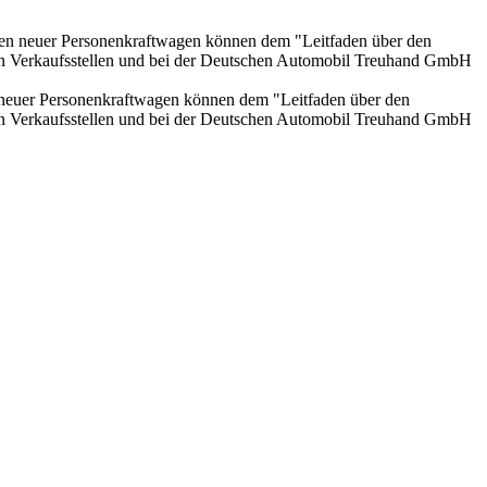
onen neuer Personenkraftwagen können dem "Leitfaden über den
en Verkaufsstellen und bei der Deutschen Automobil Treuhand GmbH
n neuer Personenkraftwagen können dem "Leitfaden über den
en Verkaufsstellen und bei der Deutschen Automobil Treuhand GmbH