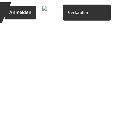
Anmelden
Verkaufen