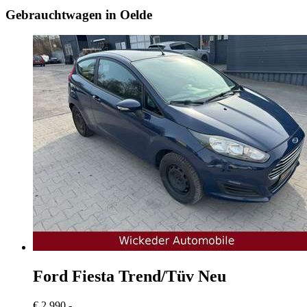
Gebrauchtwagen in Oelde
Ford Fiesta
Trend/Tüv Neu
€ 2.990,-