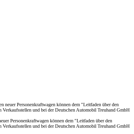
onen neuer Personenkraftwagen können dem "Leitfaden über den
en Verkaufsstellen und bei der Deutschen Automobil Treuhand GmbH
n neuer Personenkraftwagen können dem "Leitfaden über den
en Verkaufsstellen und bei der Deutschen Automobil Treuhand GmbH