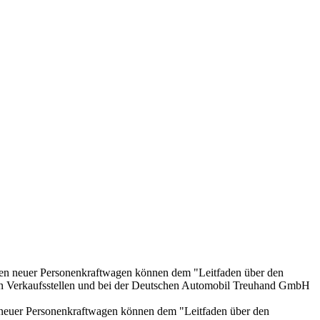
onen neuer Personenkraftwagen können dem "Leitfaden über den
en Verkaufsstellen und bei der Deutschen Automobil Treuhand GmbH
n neuer Personenkraftwagen können dem "Leitfaden über den