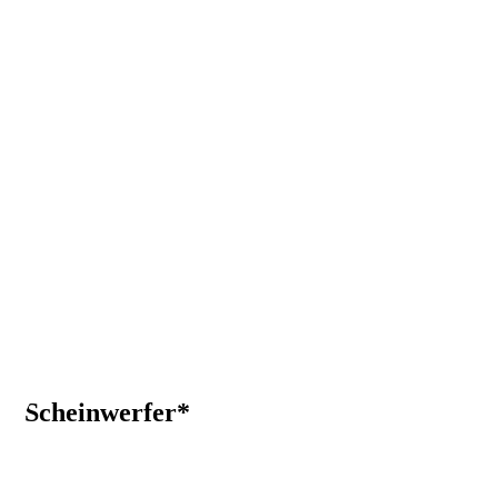
-Scheinwerfer*