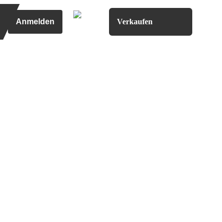
Anmelden
Verkaufen