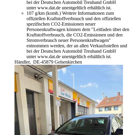
bei der Deutschen Automobil Treuhand GmbH
unter www.dat.de unentgeltlich erhältlich ist.
107 g/km (komb.)
Weitere Informationen zum
offiziellen Kraftstoffverbrauch und den offiziellen
spezifischen CO2-Emissionen neuer
Personenkraftwagen können dem "Leitfaden über den
Kraftstoffverbrauch, die CO2-Emissionen und den
Stromverbrauch neuer Personenkraftwagen"
entnommen werden, der an allen Verkaufsstellen und
bei der Deutschen Automobil Treuhand GmbH
unter www.dat.de unentgeltlich erhältlich ist.
Händler,
DE-45879 Gelsenkirchen