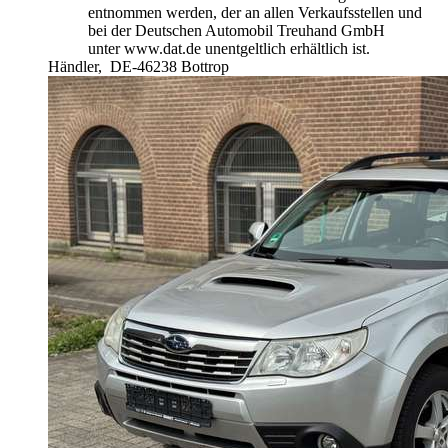
entnommen werden, der an allen Verkaufsstellen und
bei der Deutschen Automobil Treuhand GmbH
unter www.dat.de unentgeltlich erhältlich ist.
Händler,
DE-46238 Bottrop