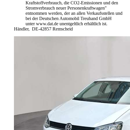
Kraftstoffverbrauch, die CO2-Emissionen und den
Stromverbrauch neuer Personenkraftwagen"
entnommen werden, der an allen Verkaufsstellen und
bei der Deutschen Automobil Treuhand GmbH
unter www.dat.de unentgeltlich erhältlich ist.
Händler,
DE-42857 Remscheid