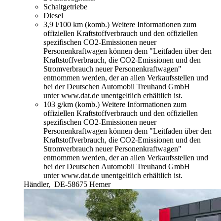
Schaltgetriebe
Diesel
3,9 l/100 km (komb.)
Weitere Informationen zum
offiziellen Kraftstoffverbrauch und den offiziellen
spezifischen CO2-Emissionen neuer
Personenkraftwagen können dem "Leitfaden über den
Kraftstoffverbrauch, die CO2-Emissionen und den
Stromverbrauch neuer Personenkraftwagen"
entnommen werden, der an allen Verkaufsstellen und
bei der Deutschen Automobil Treuhand GmbH
unter www.dat.de unentgeltlich erhältlich ist.
103 g/km (komb.)
Weitere Informationen zum
offiziellen Kraftstoffverbrauch und den offiziellen
spezifischen CO2-Emissionen neuer
Personenkraftwagen können dem "Leitfaden über den
Kraftstoffverbrauch, die CO2-Emissionen und den
Stromverbrauch neuer Personenkraftwagen"
entnommen werden, der an allen Verkaufsstellen und
bei der Deutschen Automobil Treuhand GmbH
unter www.dat.de unentgeltlich erhältlich ist.
Händler,
DE-58675 Hemer