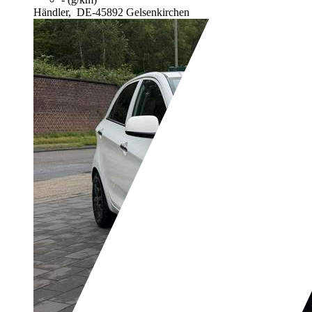
Händler,
DE-45892 Gelsenkirchen