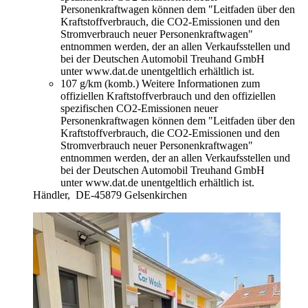
Personenkraftwagen können dem "Leitfaden über den
Kraftstoffverbrauch, die CO2-Emissionen und den
Stromverbrauch neuer Personenkraftwagen"
entnommen werden, der an allen Verkaufsstellen und
bei der Deutschen Automobil Treuhand GmbH
unter www.dat.de unentgeltlich erhältlich ist.
107 g/km (komb.)
Weitere Informationen zum
offiziellen Kraftstoffverbrauch und den offiziellen
spezifischen CO2-Emissionen neuer
Personenkraftwagen können dem "Leitfaden über den
Kraftstoffverbrauch, die CO2-Emissionen und den
Stromverbrauch neuer Personenkraftwagen"
entnommen werden, der an allen Verkaufsstellen und
bei der Deutschen Automobil Treuhand GmbH
unter www.dat.de unentgeltlich erhältlich ist.
Händler,
DE-45879 Gelsenkirchen