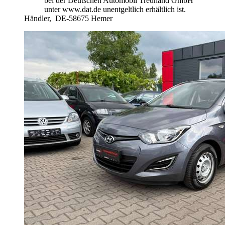
bei der Deutschen Automobil Treuhand GmbH
unter www.dat.de unentgeltlich erhältlich ist.
Händler,
DE-58675 Hemer