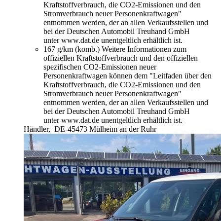
Kraftstoffverbrauch, die CO2-Emissionen und den
Stromverbrauch neuer Personenkraftwagen"
entnommen werden, der an allen Verkaufsstellen und
bei der Deutschen Automobil Treuhand GmbH
unter www.dat.de unentgeltlich erhältlich ist.
167 g/km (komb.)
Weitere Informationen zum
offiziellen Kraftstoffverbrauch und den offiziellen
spezifischen CO2-Emissionen neuer
Personenkraftwagen können dem "Leitfaden über den
Kraftstoffverbrauch, die CO2-Emissionen und den
Stromverbrauch neuer Personenkraftwagen"
entnommen werden, der an allen Verkaufsstellen und
bei der Deutschen Automobil Treuhand GmbH
unter www.dat.de unentgeltlich erhältlich ist.
Händler,
DE-45473 Mülheim an der Ruhr