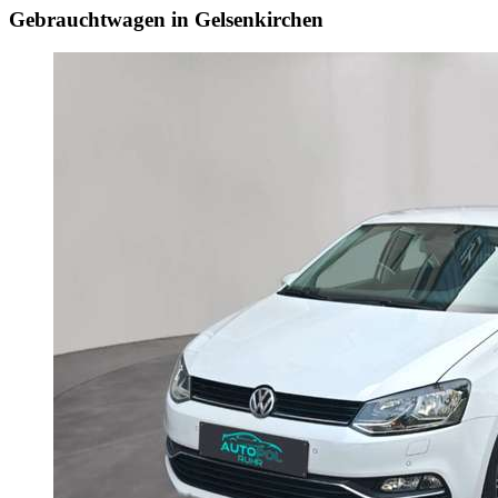
Gebrauchtwagen in Gelsenkirchen