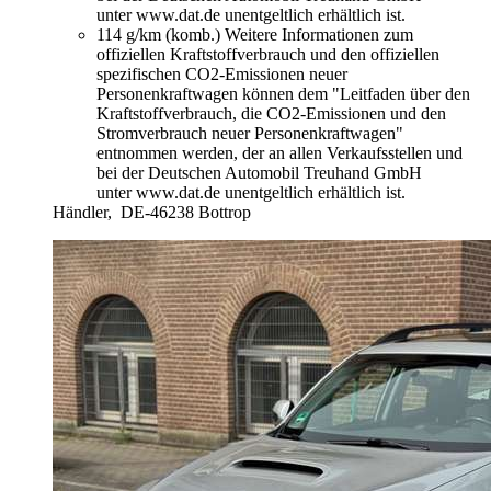
unter www.dat.de unentgeltlich erhältlich ist.
114 g/km (komb.)
Weitere Informationen zum
offiziellen Kraftstoffverbrauch und den offiziellen
spezifischen CO2-Emissionen neuer
Personenkraftwagen können dem "Leitfaden über den
Kraftstoffverbrauch, die CO2-Emissionen und den
Stromverbrauch neuer Personenkraftwagen"
entnommen werden, der an allen Verkaufsstellen und
bei der Deutschen Automobil Treuhand GmbH
unter www.dat.de unentgeltlich erhältlich ist.
Händler,
DE-46238 Bottrop