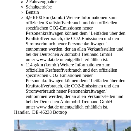
2 Fahrzeughalter
Schaltgetriebe
Benzin
4,9 l/100 km (komb.)
Weitere Informationen zum
offiziellen Kraftstoffverbrauch und den offiziellen
spezifischen CO2-Emissionen neuer
Personenkraftwagen können dem "Leitfaden über den
Kraftstoffverbrauch, die CO2-Emissionen und den
Stromverbrauch neuer Personenkraftwagen"
entnommen werden, der an allen Verkaufsstellen und
bei der Deutschen Automobil Treuhand GmbH
unter www.dat.de unentgeltlich erhältlich ist.
114 g/km (komb.)
Weitere Informationen zum
offiziellen Kraftstoffverbrauch und den offiziellen
spezifischen CO2-Emissionen neuer
Personenkraftwagen können dem "Leitfaden über den
Kraftstoffverbrauch, die CO2-Emissionen und den
Stromverbrauch neuer Personenkraftwagen"
entnommen werden, der an allen Verkaufsstellen und
bei der Deutschen Automobil Treuhand GmbH
unter www.dat.de unentgeltlich erhältlich ist.
Händler,
DE-46238 Bottrop