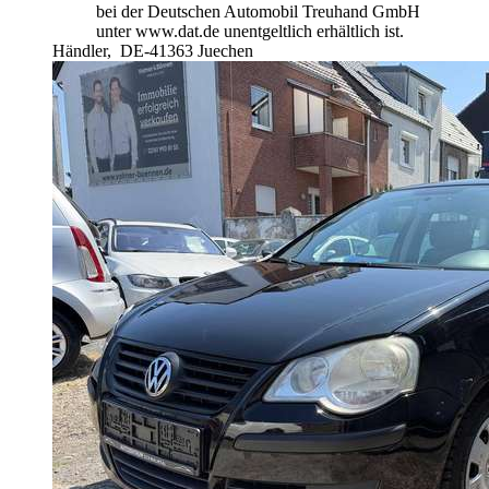
bei der Deutschen Automobil Treuhand GmbH
unter www.dat.de unentgeltlich erhältlich ist.
Händler,
DE-41363 Juechen