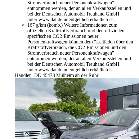
Stromverbrauch neuer Personenkraftwagen"
entnommen werden, der an allen Verkaufsstellen und
bei der Deutschen Automobil Treuhand GmbH
unter www.dat.de unentgeltlich erhältlich ist.
167 g/km (komb.)
Weitere Informationen zum
offiziellen Kraftstoffverbrauch und den offiziellen
spezifischen CO2-Emissionen neuer
Personenkraftwagen können dem "Leitfaden über den
Kraftstoffverbrauch, die CO2-Emissionen und den
Stromverbrauch neuer Personenkraftwagen"
entnommen werden, der an allen Verkaufsstellen und
bei der Deutschen Automobil Treuhand GmbH
unter www.dat.de unentgeltlich erhältlich ist.
Händler,
DE-45473 Mülheim an der Ruhr