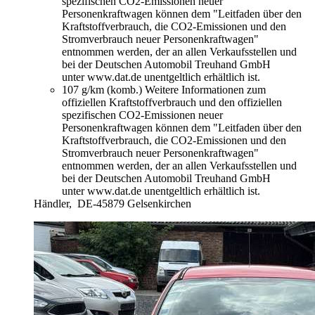
spezifischen CO2-Emissionen neuer
Personenkraftwagen können dem "Leitfaden über den
Kraftstoffverbrauch, die CO2-Emissionen und den
Stromverbrauch neuer Personenkraftwagen"
entnommen werden, der an allen Verkaufsstellen und
bei der Deutschen Automobil Treuhand GmbH
unter www.dat.de unentgeltlich erhältlich ist.
107 g/km (komb.)
Weitere Informationen zum
offiziellen Kraftstoffverbrauch und den offiziellen
spezifischen CO2-Emissionen neuer
Personenkraftwagen können dem "Leitfaden über den
Kraftstoffverbrauch, die CO2-Emissionen und den
Stromverbrauch neuer Personenkraftwagen"
entnommen werden, der an allen Verkaufsstellen und
bei der Deutschen Automobil Treuhand GmbH
unter www.dat.de unentgeltlich erhältlich ist.
Händler,
DE-45879 Gelsenkirchen