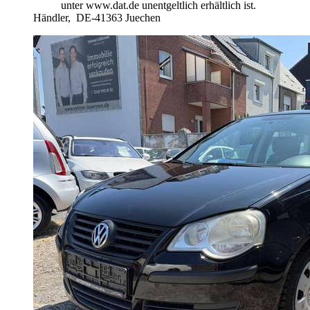
unter www.dat.de unentgeltlich erhältlich ist.
Händler,
DE-41363 Juechen