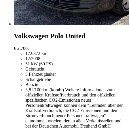
Volkswagen Polo
United
€ 2.700,-
172.372 km
12/2008
51 kW (69 PS)
Gebraucht
3 Fahrzeughalter
Schaltgetriebe
Benzin
5,8 l/100 km (komb.)
Weitere Informationen zum
offiziellen Kraftstoffverbrauch und den offiziellen
spezifischen CO2-Emissionen neuer
Personenkraftwagen können dem "Leitfaden über den
Kraftstoffverbrauch, die CO2-Emissionen und den
Stromverbrauch neuer Personenkraftwagen"
entnommen werden, der an allen Verkaufsstellen und
bei der Deutschen Automobil Treuhand GmbH