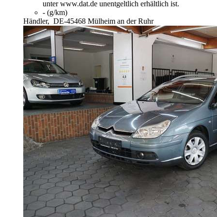
unter www.dat.de unentgeltlich erhältlich ist.
- (g/km)
Händler,
DE-45468 Mülheim an der Ruhr