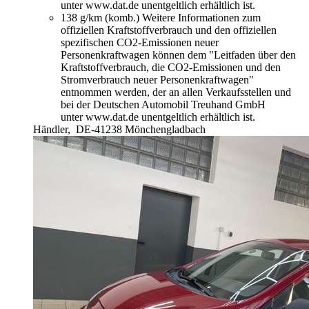
unter www.dat.de unentgeltlich erhältlich ist.
138 g/km (komb.)
Weitere Informationen zum
offiziellen Kraftstoffverbrauch und den offiziellen
spezifischen CO2-Emissionen neuer
Personenkraftwagen können dem "Leitfaden über den
Kraftstoffverbrauch, die CO2-Emissionen und den
Stromverbrauch neuer Personenkraftwagen"
entnommen werden, der an allen Verkaufsstellen und
bei der Deutschen Automobil Treuhand GmbH
unter www.dat.de unentgeltlich erhältlich ist.
Händler,
DE-41238 Mönchengladbach