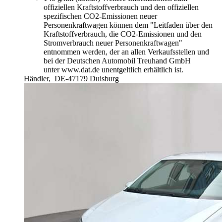
offiziellen Kraftstoffverbrauch und den offiziellen
spezifischen CO2-Emissionen neuer
Personenkraftwagen können dem "Leitfaden über den
Kraftstoffverbrauch, die CO2-Emissionen und den
Stromverbrauch neuer Personenkraftwagen"
entnommen werden, der an allen Verkaufsstellen und
bei der Deutschen Automobil Treuhand GmbH
unter www.dat.de unentgeltlich erhältlich ist.
Händler,
DE-47179 Duisburg