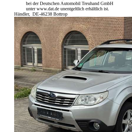
bei der Deutschen Automobil Treuhand GmbH
unter www.dat.de unentgeltlich erhältlich ist.
Händler,
DE-46238 Bottrop