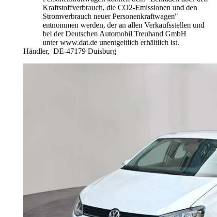
Kraftstoffverbrauch, die CO2-Emissionen und den
Stromverbrauch neuer Personenkraftwagen"
entnommen werden, der an allen Verkaufsstellen und
bei der Deutschen Automobil Treuhand GmbH
unter www.dat.de unentgeltlich erhältlich ist.
Händler,
DE-47179 Duisburg