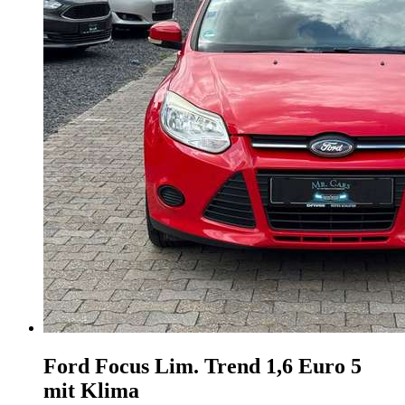
Ford Focus
Lim. Trend 1,6 Euro 5
mit Klima