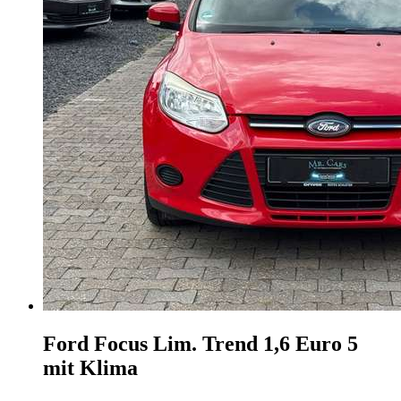
Ford Focus
Lim. Trend 1,6 Euro 5
mit Klima