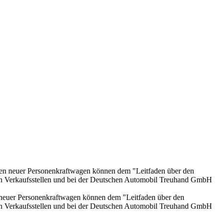
onen neuer Personenkraftwagen können dem "Leitfaden über den
en Verkaufsstellen und bei der Deutschen Automobil Treuhand GmbH
n neuer Personenkraftwagen können dem "Leitfaden über den
en Verkaufsstellen und bei der Deutschen Automobil Treuhand GmbH