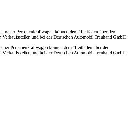
onen neuer Personenkraftwagen können dem "Leitfaden über den
en Verkaufsstellen und bei der Deutschen Automobil Treuhand GmbH
n neuer Personenkraftwagen können dem "Leitfaden über den
en Verkaufsstellen und bei der Deutschen Automobil Treuhand GmbH