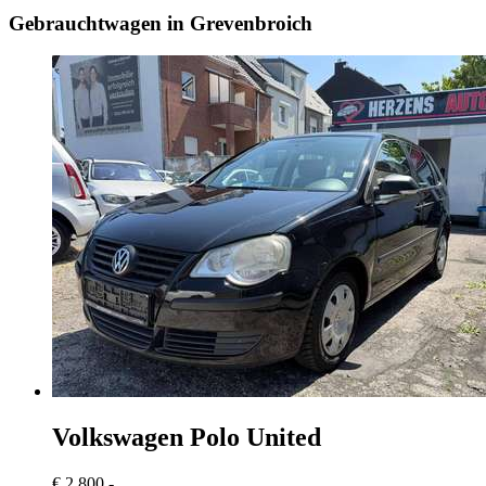
Gebrauchtwagen in Grevenbroich
Volkswagen Polo
United
€ 2.800,-