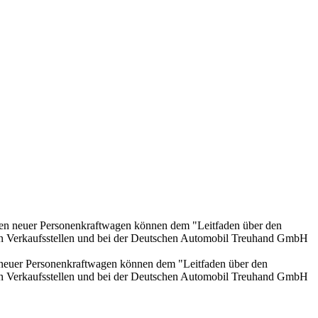
onen neuer Personenkraftwagen können dem "Leitfaden über den
en Verkaufsstellen und bei der Deutschen Automobil Treuhand GmbH
n neuer Personenkraftwagen können dem "Leitfaden über den
en Verkaufsstellen und bei der Deutschen Automobil Treuhand GmbH