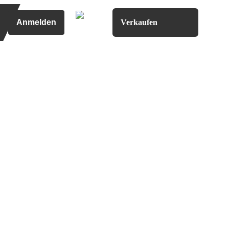
Anmelden
Verkaufen