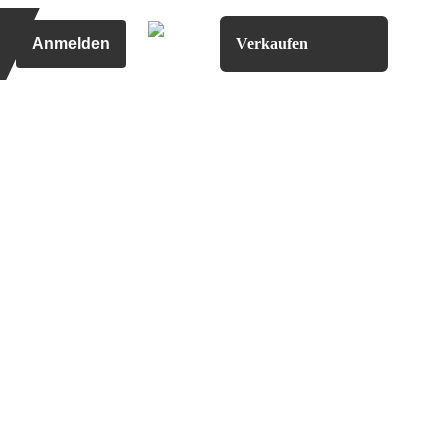
Anmelden
Verkaufen