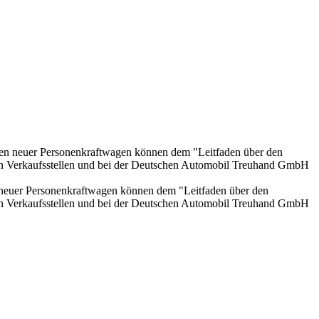
onen neuer Personenkraftwagen können dem "Leitfaden über den
en Verkaufsstellen und bei der Deutschen Automobil Treuhand GmbH
n neuer Personenkraftwagen können dem "Leitfaden über den
en Verkaufsstellen und bei der Deutschen Automobil Treuhand GmbH