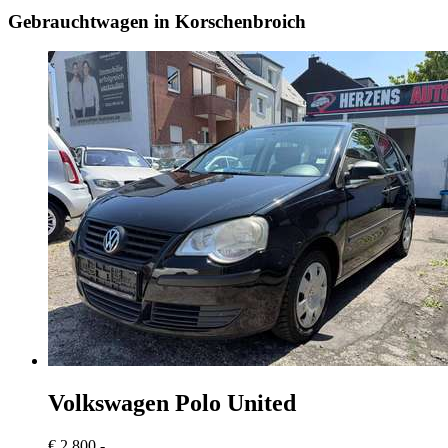
Gebrauchtwagen in Korschenbroich
Volkswagen Polo
United
€ 2.800,-