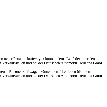
onen neuer Personenkraftwagen können dem "Leitfaden über den
en Verkaufsstellen und bei der Deutschen Automobil Treuhand GmbH
n neuer Personenkraftwagen können dem "Leitfaden über den
en Verkaufsstellen und bei der Deutschen Automobil Treuhand GmbH