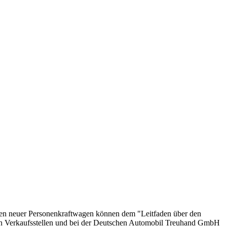
onen neuer Personenkraftwagen können dem "Leitfaden über den
en Verkaufsstellen und bei der Deutschen Automobil Treuhand GmbH