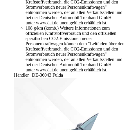
Kraftstoffverbrauch, die CO2-Emissionen und den
Stromverbrauch neuer Personenkraftwagen"
entnommen werden, der an allen Verkaufsstellen und
bei der Deutschen Automobil Treuhand GmbH
unter www.dat.de unentgeltlich erhältlich ist.
108 g/km (komb.)
Weitere Informationen zum
offiziellen Kraftstoffverbrauch und den offiziellen
spezifischen CO2-Emissionen neuer
Personenkraftwagen können dem "Leitfaden über den
Kraftstoffverbrauch, die CO2-Emissionen und den
Stromverbrauch neuer Personenkraftwagen"
entnommen werden, der an allen Verkaufsstellen und
bei der Deutschen Automobil Treuhand GmbH
unter www.dat.de unentgeltlich erhältlich ist.
Händler,
DE-36043 Fulda