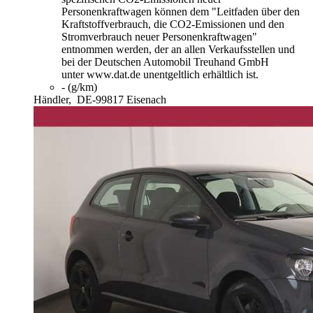
Personenkraftwagen können dem "Leitfaden über den
Kraftstoffverbrauch, die CO2-Emissionen und den
Stromverbrauch neuer Personenkraftwagen"
entnommen werden, der an allen Verkaufsstellen und
bei der Deutschen Automobil Treuhand GmbH
unter www.dat.de unentgeltlich erhältlich ist.
- (g/km)
Händler,
DE-99817 Eisenach