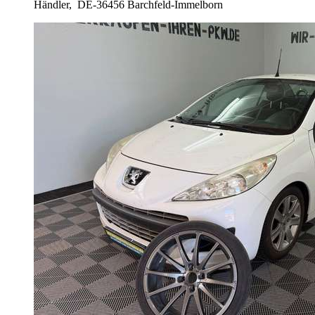
Händler,
DE-36456 Barchfeld-Immelborn