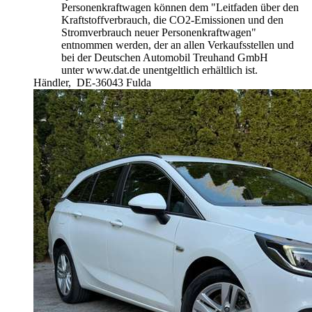
Personenkraftwagen können dem "Leitfaden über den
Kraftstoffverbrauch, die CO2-Emissionen und den
Stromverbrauch neuer Personenkraftwagen"
entnommen werden, der an allen Verkaufsstellen und
bei der Deutschen Automobil Treuhand GmbH
unter www.dat.de unentgeltlich erhältlich ist.
Händler,
DE-36043 Fulda