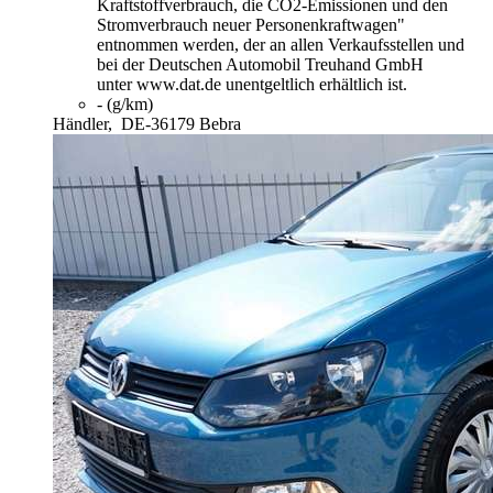
Kraftstoffverbrauch, die CO2-Emissionen und den
Stromverbrauch neuer Personenkraftwagen"
entnommen werden, der an allen Verkaufsstellen und
bei der Deutschen Automobil Treuhand GmbH
unter www.dat.de unentgeltlich erhältlich ist.
- (g/km)
Händler,
DE-36179 Bebra