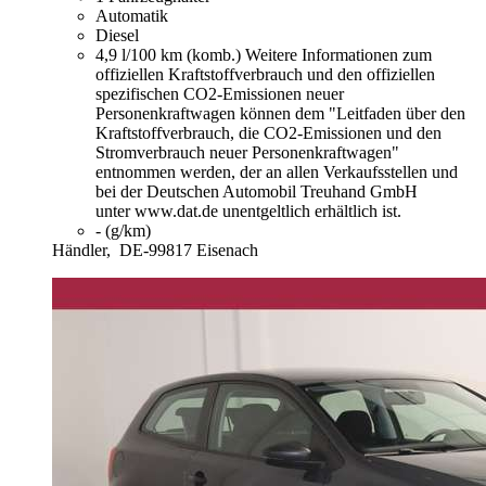
Automatik
Diesel
4,9 l/100 km (komb.)
Weitere Informationen zum
offiziellen Kraftstoffverbrauch und den offiziellen
spezifischen CO2-Emissionen neuer
Personenkraftwagen können dem "Leitfaden über den
Kraftstoffverbrauch, die CO2-Emissionen und den
Stromverbrauch neuer Personenkraftwagen"
entnommen werden, der an allen Verkaufsstellen und
bei der Deutschen Automobil Treuhand GmbH
unter www.dat.de unentgeltlich erhältlich ist.
- (g/km)
Händler,
DE-99817 Eisenach