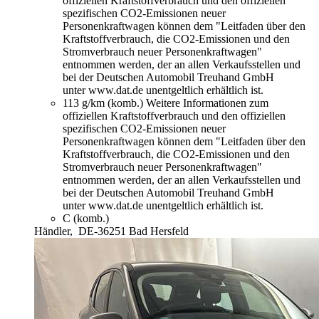
offiziellen Kraftstoffverbrauch und den offiziellen
spezifischen CO2-Emissionen neuer
Personenkraftwagen können dem "Leitfaden über den
Kraftstoffverbrauch, die CO2-Emissionen und den
Stromverbrauch neuer Personenkraftwagen"
entnommen werden, der an allen Verkaufsstellen und
bei der Deutschen Automobil Treuhand GmbH
unter www.dat.de unentgeltlich erhältlich ist.
113 g/km (komb.)
Weitere Informationen zum
offiziellen Kraftstoffverbrauch und den offiziellen
spezifischen CO2-Emissionen neuer
Personenkraftwagen können dem "Leitfaden über den
Kraftstoffverbrauch, die CO2-Emissionen und den
Stromverbrauch neuer Personenkraftwagen"
entnommen werden, der an allen Verkaufsstellen und
bei der Deutschen Automobil Treuhand GmbH
unter www.dat.de unentgeltlich erhältlich ist.
C (komb.)
Händler,
DE-36251 Bad Hersfeld