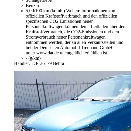
Schaltgetriebe
Benzin
5,0 l/100 km (komb.)
Weitere Informationen zum
offiziellen Kraftstoffverbrauch und den offiziellen
spezifischen CO2-Emissionen neuer
Personenkraftwagen können dem "Leitfaden über den
Kraftstoffverbrauch, die CO2-Emissionen und den
Stromverbrauch neuer Personenkraftwagen"
entnommen werden, der an allen Verkaufsstellen und
bei der Deutschen Automobil Treuhand GmbH
unter www.dat.de unentgeltlich erhältlich ist.
- (g/km)
Händler,
DE-36179 Bebra