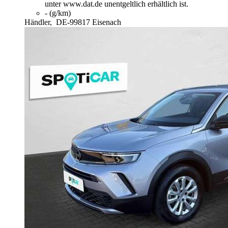
unter www.dat.de unentgeltlich erhältlich ist.
- (g/km)
Händler,
DE-99817 Eisenach