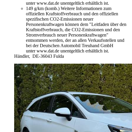
unter www.dat.de unentgeltlich erhältlich ist.
149 g/km (komb.)
Weitere Informationen zum
offiziellen Kraftstoffverbrauch und den offiziellen
spezifischen CO2-Emissionen neuer
Personenkraftwagen können dem "Leitfaden über den
Kraftstoffverbrauch, die CO2-Emissionen und den
Stromverbrauch neuer Personenkraftwagen"
entnommen werden, der an allen Verkaufsstellen und
bei der Deutschen Automobil Treuhand GmbH
unter www.dat.de unentgeltlich erhältlich ist.
Händler,
DE-36043 Fulda