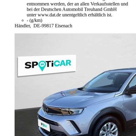
entnommen werden, der an allen Verkaufsstellen und
bei der Deutschen Automobil Treuhand GmbH
unter www.dat.de unentgeltlich erhältlich ist.
- (g/km)
Händler,
DE-99817 Eisenach