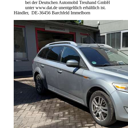
bei der Deutschen Automobil Treuhand GmbH
unter www.dat.de unentgeltlich erhältlich ist.
Händler,
DE-36456 Barchfeld Immelborn