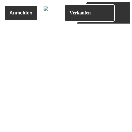
Anmelden
Verkaufen