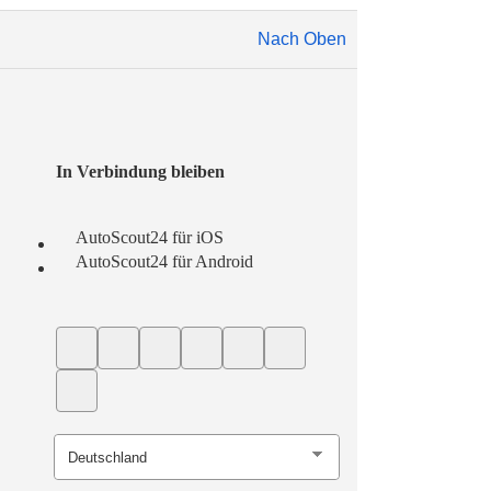
Nach Oben
In Verbindung bleiben
AutoScout24 für iOS
AutoScout24 für Android