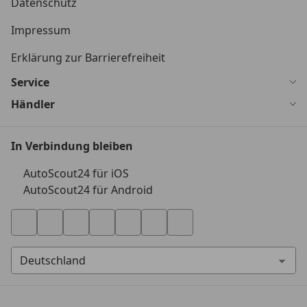
Datenschutz
Impressum
Erklärung zur Barrierefreiheit
Service
Händler
In Verbindung bleiben
AutoScout24 für iOS
AutoScout24 für Android