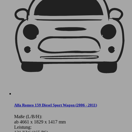
Alfa Romeo 159 Diesel Sport Wagon
(
2006 - 2011
)
Maße (L/B/H):
ab 4661 x 1829 x 1417 mm
Leistung: