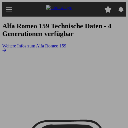
Zum
Hauptinhalt
springen
Alfa Romeo 159
Technische Daten - 4
Generationen verfügbar
Weitere Infos zum Alfa Romeo 159