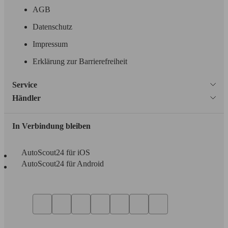
AGB
Datenschutz
Impressum
Erklärung zur Barrierefreiheit
Service
Händler
In Verbindung bleiben
AutoScout24 für iOS
AutoScout24 für Android