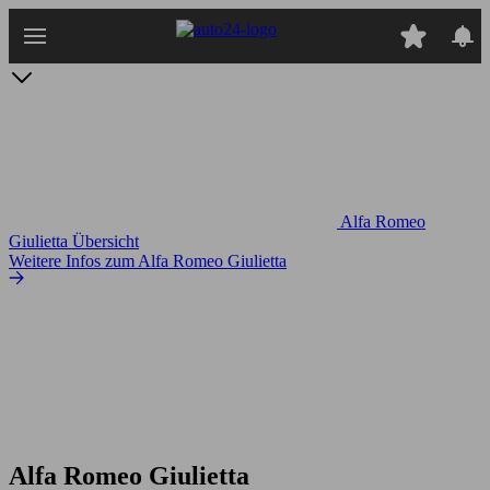
Zum
Hauptinhalt
springen
Alfa Romeo
Giulietta Übersicht
Weitere Infos zum Alfa Romeo Giulietta
Alfa Romeo Giulietta