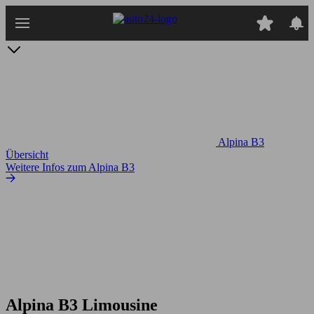
Zum
Hauptinhalt
springen
Alpina B3
Übersicht
Weitere Infos zum Alpina B3
Alpina B3 Limousine