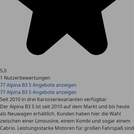
5,0
1 Nutzerbewertungen
77 Alpina B3 S Angebote anzeigen
77 Alpina B3 S Angebote anzeigen
Seit 2010 in drei Karosserievarianten verfügbar
Der Alpina B3 S ist seit 2010 auf dem Markt und bis heute
als Neuwagen erhältlich. Kunden haben hier die Wahl
zwischen einer Limousine, einem Kombi und sogar einem
Cabrio. Leistungsstarke Motoren für großen Fahrspaß sind