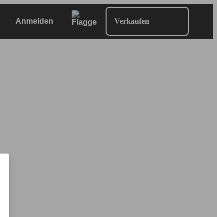
Anmelden
Verkaufen