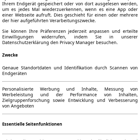
Ihrem Endgerät gespeichert oder von dort ausgelesen werden,
um es jedes Mal wiederzuerkennen, wenn es eine App oder
einer Webseite aufruft. Dies geschieht für einen oder mehrere
der hier aufgeführten Verarbeitungszwecke.
Sie können Ihre Präferenzen jederzeit anpassen und erteilte
Einwilligungen widerrufen, indem Sie in unserer
Datenschutzerklärung den Privacy Manager besuchen.
Zwecke
Genaue Standortdaten und Identifikation durch Scannen von
Endgeräten
Personalisierte Werbung und Inhalte, Messung von
Werbeleistung und der Performance von Inhalten,
Zielgruppenforschung sowie Entwicklung und Verbesserung
von Angeboten
Essentielle Seitenfunktionen