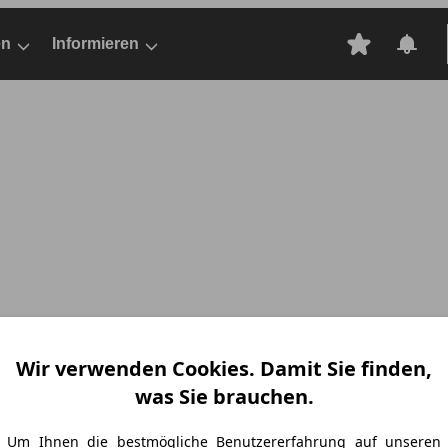
en
Informieren
Wir verwenden Cookies. Damit Sie finden,
was Sie brauchen.
Um Ihnen die bestmögliche Benutzererfahrung auf unseren